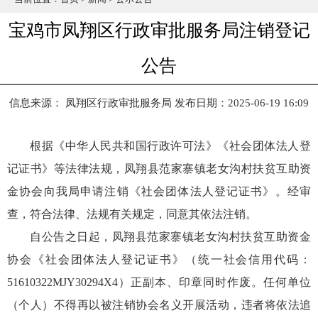
宝鸡市凤翔区行政审批服务局注销登记
公告
信息来源： 凤翔区行政审批服务局
发布日期：2025-06-19 16:09
根据《中华人民共和国行政许可法》《社会团体法人登
记证书》等法律法规，凤翔县范家寨镇老女沟村扶贫互助资
金协会向我局申请注销《社会团体法人登记证书》。经审
查，符合法律、法规有关规定，同意其依法注销。
自公告之日起，凤翔县范家寨镇老女沟村扶贫互助资金
协会《社会团体法人登记证书》（统一社会信用代码：
51610322MJY30294X4）正副本、印章同时作废。任何单位
（个人）不得再以被注销协会名义开展活动，违者将依法追