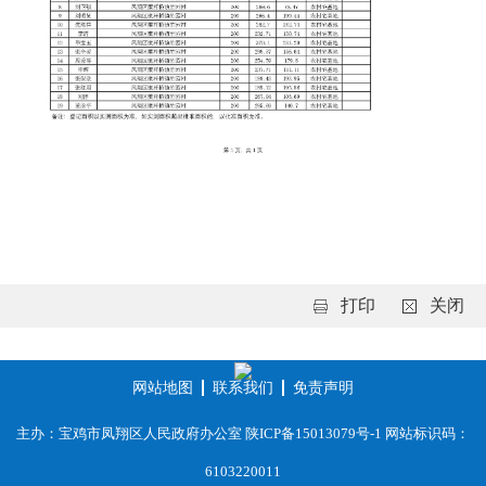
打印
关闭
网站地图
联系我们
免责声明
主办：宝鸡市凤翔区人民政府办公室
陕ICP备15013079号-1
网站标识码：
6103220011