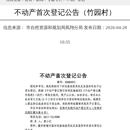
不动产首次登记公告（竹园村）
信息来源： 市自然资源和规划局凤翔分局
发布日期：2026-04-28
10:35