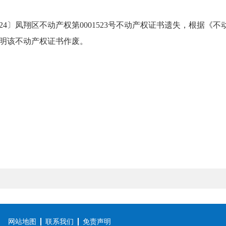
24〕凤翔区不动产权第0001523号不动产权证书遗失，根据《
明该不动产权证书作废。
网站地图
联系我们
免责声明