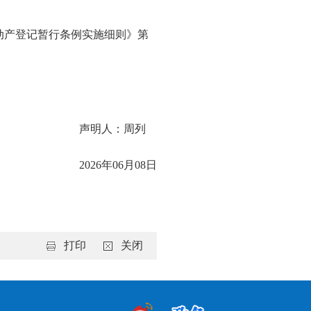
不动产登记暂行条例实施细则》第
声明人：周列
2026年06月08日
打印
关闭