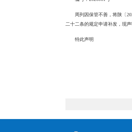
周列因保管不善，将陕〔20
二十二条的规定申请补发，现声
特此声明