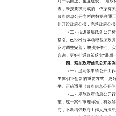
对一哄而上、重复建设、“娱乐
查，未按要求完成的，依据有关
政府信息公开专栏的数据联通工
州开设政府公报，完善政府公报
（三）推进基层政务公开标
指引。已经出台本领域基层政务
及时调整完善，增强操作性、实
咨询，更好打通政策落实“最后一
四、紧扣政府信息公开条例
（一）提高依申请公开工作
主体创业创新的重要方式，更
平。正确适用《政府信息公开信
（二）规范政府信息公开行
范，统一案件审理标准，有效解
究，不断增强政府工作人员法治