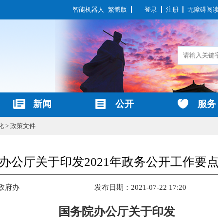
智能机器人
繁體版
登录
注册
无障碍阅
新闻
公开
服务
化
>
政策文件
办公厅关于印发2021年政务公开工作要
 政府办
发布日期：2021-07-22 17:20
国务院办公厅关于印发