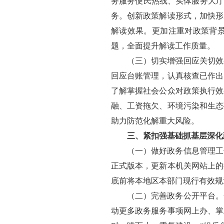
务服务便民热线、实体服务大厅
务。创新政策解读形式，加快形
解读效果。更加注重对政策背
题，全面提升解读工作质量。
（三）切实增强回应关切效
回应台账管理，认真核查已作出
了解掌握社会公众对政策执行效
融、工资拖欠、环境污染和生态
助力防范化解重大风险。
三、紧扣强基础抓基层深化
（一）做好政务信息管理工
正式版本，更新本机关网站上的
底前将本地区本部门现行有效规
（二）完善政务公开平台。
动更多政务服务事项网上办、掌