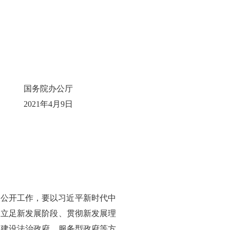
国务院办公厅
2021年4月9日
务公开工作，要以习近平新时代中
，立足新发展阶段、贯彻新发展理
在建设法治政府、服务型政府等方