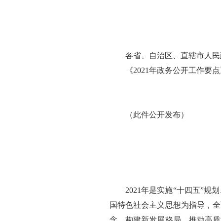
各省、自治区、直辖市人民
《2021年政务公开工作
（此件公开发布）
2021年是实施“十四五
国特色社会主义思想为指导，全
念、构建新发展格局，推动高质