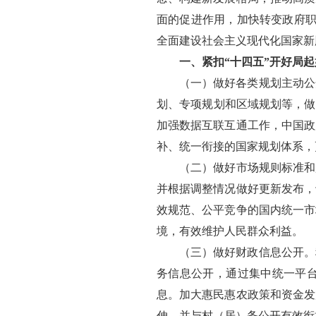
面的促进作用，加快转变政府职
全面建设社会主义现代化国家新
一、紧扣“十四五”开好局
（一）做好各类规划主动公
划、专项规划和区域规划等，做
加强数据互联互通工作，中国政
补、统一衔接的国家规划体系，
（二）做好市场规则标准和
并根据调整情况做好更新发布，
效规范、公平竞争的国内统一市
境，有效维护人民群众利益。
（三）做好财政信息公开。
务信息公开，通过集中统一平
息。加大惠民惠农政策和资金发
伸，并与村（居）务公开有效衔