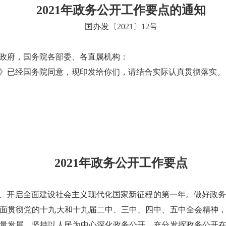
2021年政务公开工作要点的通知
国办发〔2021〕12号
政府，国务院各部委、各直属机构：
要点》已经国务院同意，现印发给你们，请结合实际认真贯彻落实。
2021年政务公开工作要点
”规划、开启全面建设社会主义现代化国家新征程的第一年。做好政
面贯彻党的十九大和十九届二中、三中、四中、五中全会精神
量发展，坚持以人民为中心深化政务公开，充分发挥政务公开