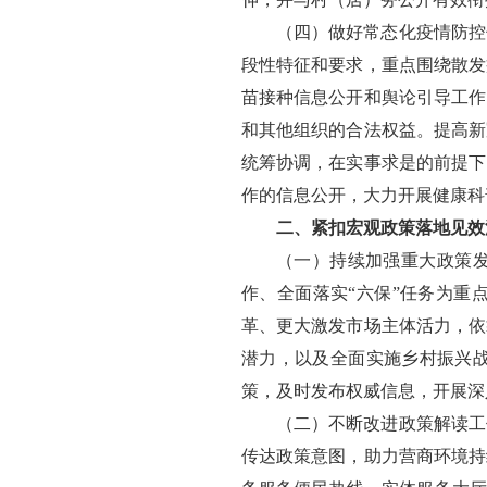
（四）做好常态化疫情防控
段性特征和要求，重点围绕散发
苗接种信息公开和舆论引导工作
和其他组织的合法权益。提高新
统筹协调，在实事求是的前提下
作的信息公开，大力开展健康科
二、紧扣宏观政策落地见效
（一）持续加强重大政策
作、全面落实“六保”任务为重
革、更大激发市场主体活力，依
潜力，以及全面实施乡村振兴
策，及时发布权威信息，开展深
（二）不断改进政策解读工
传达政策意图，助力营商环境持