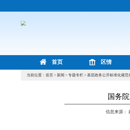
首页
区情
当前位置：
首页
>
新闻
>
专题专栏
>
基层政务公开标准化规范
国务院
信息来源：