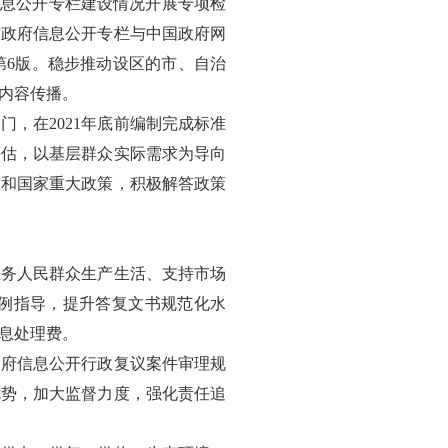
信息公开专栏建设情况开展专项检
站政府信息公开专栏与中国政府网
第6版。稳步推动设区的市、自治
内容传播。
，在2021年底前编制完成标准
评估，以基层群众实际需求为导向
党和国家重大政策，积极解答政策
服务人民群众生产生活、支持市场
例指导，提升答复文书规范化水
息处理费。
政府信息公开行政复议案件审理规
优势，加大监督力度，强化责任追