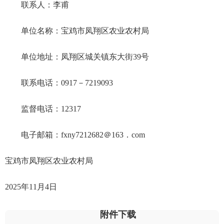
联系人：李甫
单位名称：宝鸡市凤翔区农业农村局
单位地址：凤翔区城关镇东大街39号
联系电话：0917－7219093
监督电话：12317
电子邮箱：fxny7212682＠163．com
宝鸡市凤翔区农业农村局
2025年11月4日
附件下载