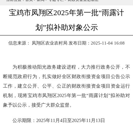
宝鸡市凤翔区2025年第一批“雨露计
划”拟补助对象公示
信息来源： 凤翔区农业农村局
发布日期：2025-11-04 16:08
为积极推动阳光政务建设进程，大力推行政务公开，不
断规范政府行为，扎实做好全区财政衔接资金项目公告公示
工作，建立公开、公平、公正的财政衔接资金项目资金运行
机制，现将宝鸡市凤翔区2025年第一批“雨露计划”拟补助对
象予以公示，接受广大群众监督。
公示期限：2025年11月4日至2025年11月13日