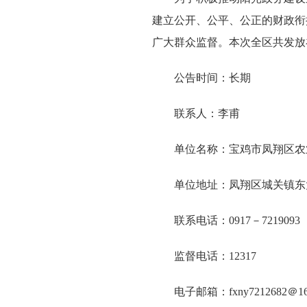
建立公开、公平、公正的财政衔
广大群众监督。本次全区共发放补
公告时间：长期
联系人：李甫
单位名称：宝鸡市凤翔区农
单位地址：凤翔区城关镇东
联系电话：0917－7219093
监督电话：12317
电子邮箱：fxny7212682＠1