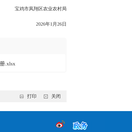
宝鸡市凤翔区农业农村局
2026年1月26日
xlsx
打印
关闭