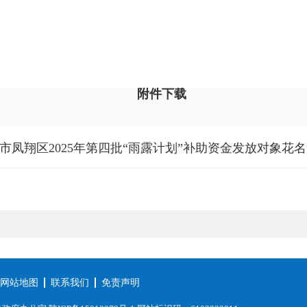
附件下载
市凤翔区2025年第四批“雨露计划”补助资金发放对象花名册.
网站地图
联系我们
免责声明