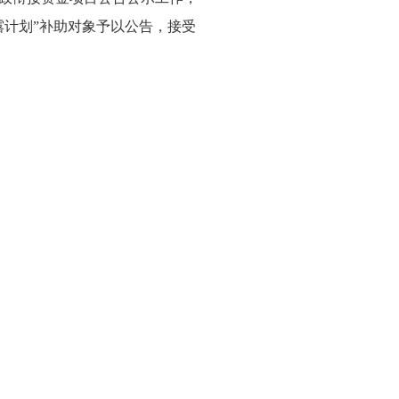
露计划”补助对象予以公告，接受