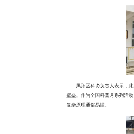
凤翔区科协负责人表示，此
壁垒。作为全国科普月系列活动
复杂原理通俗易懂。