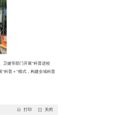
业、卫健等部门开展“科普进校
拓展“科普＋”模式，构建全域科普
打印
关闭