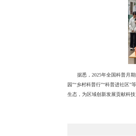
据悉，2025年全国科普
园”“乡村科普行”“科普进社区”
生态，为区域创新发展贡献科技