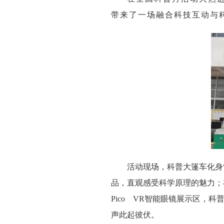
带来了一场融合科技互动与
活动现场，科普大篷车化身
品，直观感受科学原理的魅力；
Pico VR智能眼镜展示区，
声此起彼伏。