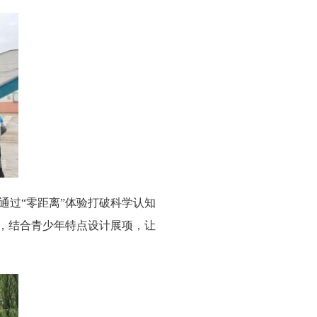
通过“零距离”体验打破科学认知
题，结合青少年特点设计展项，让