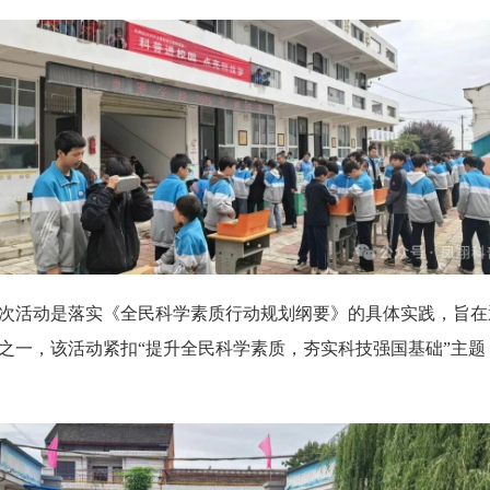
次活动是落实《全民科学素质行动规划纲要》的具体实践，旨在
之一，该活动紧扣“提升全民科学素质，夯实科技强国基础”主