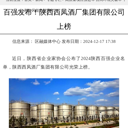
百强发布！陕西西凤酒厂集团有限公司
部作风能力提升年
上榜
信息来源： 区融媒体中心
发布日期：2024-12-17 17:38
近日，陕西省企业家协会公布了2024陕西百强企业名
单，陕西西凤酒厂集团有限公司光荣上榜。