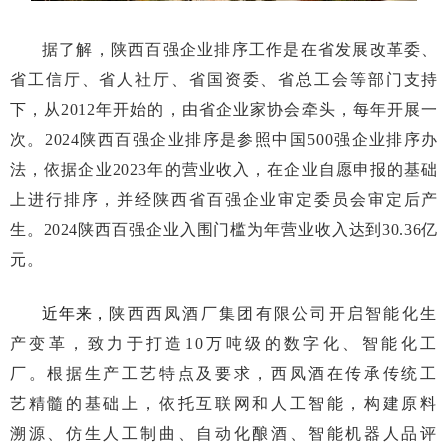
据了解，陕西百强企业排序工作是在省发展改革委、
省工信厅、省人社厅、省国资委、省总工会等部门支持
下，从2012年开始的，由省企业家协会牵头，每年开展一
次。2024陕西百强企业排序是参照中国500强企业排序办
法，依据企业2023年的营业收入，在企业自愿申报的基础
上进行排序，并经陕西省百强企业审定委员会审定后产
生。2024陕西百强企业入围门槛为年营业收入达到30.36亿
元。
近年来，
陕西西凤酒厂集团有限公司开启智能化生
产变革，致力于打造10万吨级的数字化、智能化工
厂。根据生产工艺特点及要求，西凤酒在传承传统工
艺精髓的基础上，依托互联网和人工智能，构建原料
溯源、仿生人工制曲、自动化酿酒、智能机器人品评