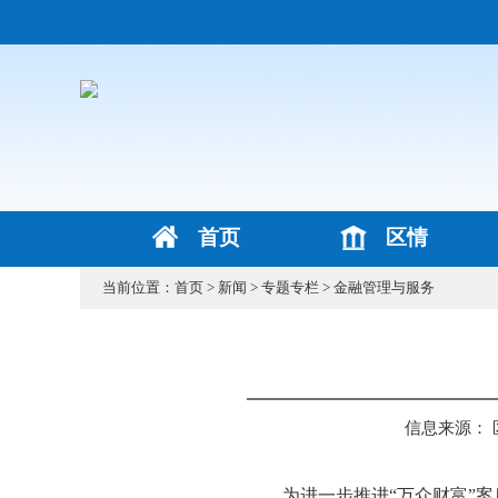
首页
区情
当前位置：
首页
>
新闻
>
专题专栏
>
金融管理与服务
信息来源：
为进一步推进
“万众财富”