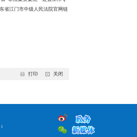
东省江门市中级人民法院官网链
打印
关闭
11