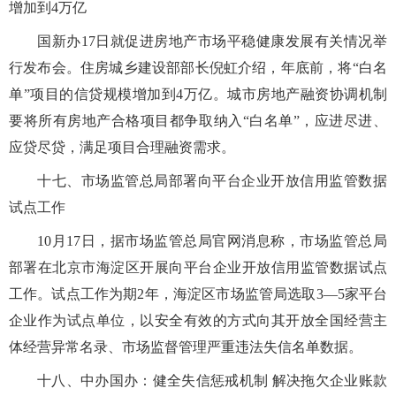
增加到4万亿
国新办17日就促进房地产市场平稳健康发展有关情况举
行发布会。住房城乡建设部部长倪虹介绍，年底前，将“白名
单”项目的信贷规模增加到4万亿。城市房地产融资协调机制
要将所有房地产合格项目都争取纳入“白名单”，应进尽进、
应贷尽贷，满足项目合理融资需求。
十七、市场监管总局部署向平台企业开放信用监管数据
试点工作
10月17日，据市场监管总局官网消息称，市场监管总局
部署在北京市海淀区开展向平台企业开放信用监管数据试点
工作。试点工作为期2年，海淀区市场监管局选取3—5家平台
企业作为试点单位，以安全有效的方式向其开放全国经营主
体经营异常名录、市场监督管理严重违法失信名单数据。
十八、中办国办：健全失信惩戒机制 解决拖欠企业账款