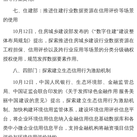
七、住建部：推进住建行业数据资源在信用评价等场景
的使用
10月12日，住房城乡建设部发布的《“数字住建”建设整
体布局规划》提出，探索推进住房城乡建设行业数据资源在
工程担保、信用评价以及跨行业应用等场景的分类分级确权
授权使用，规范发挥数据要素作用。
八、四部门：探索建立生态信用行为激励机制
10月12日，中国人民银行、生态环境部、金融监管总
局、中国证监会联合印发的《关于发挥绿色金融作用 服务美
丽中国建设的意见》提出，探索建立生态信用行为激励机
制。加快构建环境信用监管体系，建设环境信用评价信息平
台，将企业环境信用信息纳入金融信用信息基础数据库和各
类中小微企业信用信息平台，支持金融机构将融资项目信贷