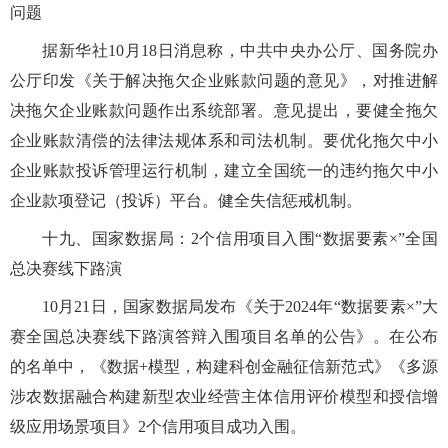
问题
据新华社10月18日消息称，中共中央办公厅、国务院办
公厅印发《关于解决拖欠企业账款问题的意见》，对推进解
决拖欠企业账款问题作出系统部署。意见提出，要健全拖欠
企业账款清偿的法律法规体系和司法机制。要优化拖欠中小
企业账款投诉管理运行机制，建立全国统一的违约拖欠中小
企业款项登记（投诉）平台。健全失信惩戒机制。
十九、国家数据局：2个信用项目入围“数据要素×”全国
总决赛线下路演
10月21日，国家数据局发布《关于2024年“数据要素×”大
赛全国总决赛线下路演答辩入围项目名单的公告》。在公布
的名单中，《数据+模型，构建科创金融征信新范式》《多源
涉农数据融合构建新型农业经营主体信用评价模型和授信增
级应用场景项目》2个信用项目成功入围。