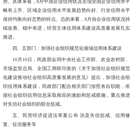
势。具体来看，8月中国企业信用状况呈现全国企业信用水平
略有上升、区域企业信用水平发展趋势向好、行业信用水平
保持均衡向好态势的特点。总的来看，8月份企业信用状况持
续改善、稳中有进，经营主体信用体系建设高质量发展扎实
推进。
四、五部门：加强社会组织规范化领域信用体系建设
10月10日，民政部会同中央社会工作部、农业农村部、
市场监管总局、全国工商联印发的《关于加强社会组织规范
化建设推动社会组织高质量发展的意见》提出，加强社会组
织信用体系建设，民政部门配合相关部门按照各自职能，依
据社会组织信用信息采取相应的激励和惩戒措施，重点推进
对失信社会组织的联合惩戒。
五、民营经济促进法草案公布 涉及失信惩戒、信用修
复、征信服务等