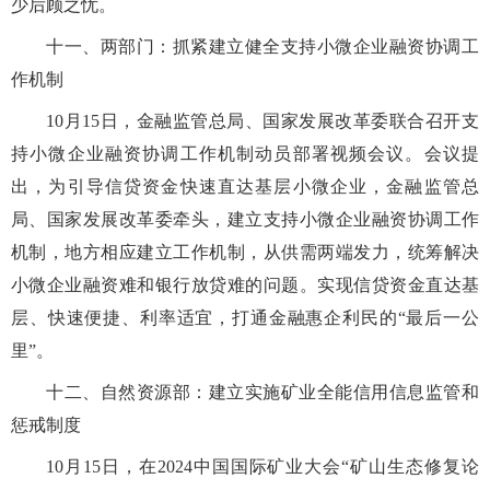
少后顾之忧。
十一、两部门：抓紧建立健全支持小微企业融资协调工
作机制
10月15日，金融监管总局、国家发展改革委联合召开支
持小微企业融资协调工作机制动员部署视频会议。会议提
出，为引导信贷资金快速直达基层小微企业，金融监管总
局、国家发展改革委牵头，建立支持小微企业融资协调工作
机制，地方相应建立工作机制，从供需两端发力，统筹解决
小微企业融资难和银行放贷难的问题。实现信贷资金直达基
层、快速便捷、利率适宜，打通金融惠企利民的“最后一公
里”。
十二、自然资源部：建立实施矿业全能信用信息监管和
惩戒制度
10月15日，在2024中国国际矿业大会“矿山生态修复论