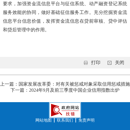
要求，加强资金流信息平台与征信系统、动产融资登记系统
服务效能的协同，做好基础征信服务工作。充分挖掘资金流
信息平台信息价值，发挥资金流信息在贷前审核、贷中评估
和贷后管理中的作用。
打印
关闭
上一篇：国家发展改革委：对有关被惩戒对象采取信用惩戒措施
下一篇：2024年9月及前三季度中国企业信用指数出炉
网站地图
联系我们
免责声明