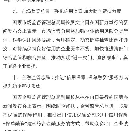
评价与环境信用评价挂钩。
九、市场监管总局：强化信用监管 加大助企帮扶力度
国家市场监督管理总局局长罗文14日在国新办举行的新
闻发布会上表示，市场监管总局将加强企业信用风险分类管
理，科学运用风险等级，合理确定、动态调整抽查比例和频
次，对持续保持良好信用的企业无事不扰。加快推进跨部门
综合监管和联合抽查，推动实现“进一次门、查多项事”，真
正减轻企业负担。
十、金融监管总局：推进“信用保障+保单融资”服务方式
提升助企帮扶质效
国家金融监督管理总局副局长丛林在14日举行的国新办
新闻发布会上表示，围绕助企帮扶，金融监管总局进一步发
挥保险的保障作用，推动出口信用保险公司采用“信用保障
+保单融资”这种综合金融服务的方式，帮助众多出口企业减