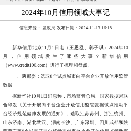
2024年10月信用领域大事记
信息来源： 发改局
发布日期：2024-11-13 16:18
新华信用北京11月1日电（王思凝、郭子琪）2024年10
月，信用领域发生了哪些大事？新华信用
（www.credit100.com）进行了梳理和盘点。
一、两部委：选取8个试点城市向平台企业开放信用监管
数据
据新华社10月1日消息称，市场监管总局、国家数据局联
合印发《关于开展向平台企业开放信用监管数据试点推动平
台经济规范健康发展的通知》，选取江苏苏州、浙江杭州、
山东济南、湖北武汉、湖南长沙、广东深圳、四川成都和陕