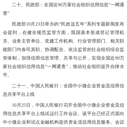
二十、民政部：全国近90万家社会组织信用信息“一网通
查”
民政部10月23日举办的“民政这五年”系列专题新闻发布
会提到，在健全规范监管方面，我国基本形成登记管理机
关、业务主管单位、党建工作机构、行业管理部门、相关职
能部门均各司其职、协调配合、依法监管的社会组织综合监
管体制，加强信用信息管理、共享与公开，实现全国近90万
家社会组织信用信息“一网通查”，推动社会组织提升自律水
平。
二十一、中国人民银行：全国中小微企业资金流信用信
息共享平台上线
10月25日，中国人民银行召开全国中小微企业资金流信
用信息共享平台上线试运行工作会议。该平台已经正式面向
中小微企业和试点金融机构提供资金流信用信息服务。会议