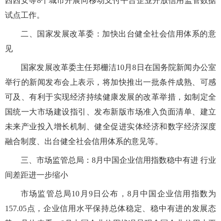
西西安等8个城市开展向移动支付平台企业开放信用监管数据
试点工作。
二、国家发展改革委：加快出台健全社会信用体系的意
见
国家发展改革委主任郑栅洁10月8日在国务院新闻办公室
举行的新闻发布会上表示，将加快推出一批条件成熟、可感
可及、有利于实现经济持续健康发展的改革举措，如制定全
国统一大市场建设指引、发布新版市场准入负面清单、建立
未来产业投入增长机制、健全促进实体经济和数字经济深度
融合制度、出台健全社会信用体系的意见等。
三、市场监管总局：8月中国企业信用指数稳中有进 行业
间差距进一步缩小
市场监管总局10月9日公布，8月中国企业信用指数为
157.05点，企业信用水平保持总体稳定、稳中有进的发展态