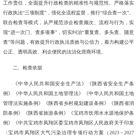
工作责任，全面提升行政检查的精准性与规范性。严格落实
行政执法“三项制度”，强化全流程监督，推行“综合查一次”、
联合检查等模式，从严规范涉企检查频次、流程与行为，实
现“进一次门、查多项事”，切实纠治“重复查、多头查、随意
查”等问题，有效提升行政执法质效与公信力，着力构建公平
公正、透明高效、利企便民的法治化营商环境。
二、检查依据
《中华人民共和国安全生产法》《陕西省安全生产条
例》《中华人民共和国土地管理法》《中华人民共和国土地
管理法实施条例》《陕西省乡村规划建设条例》《陕西省消
防条例》《陕西省旅游条例》《宝鸡市饮用水水源地保护条
例》《中共宝鸡市凤翔区委宝鸡市凤翔区人民政府关于印发
〈宝鸡市凤翔区大气污染治理专项行动方案（2023－2027