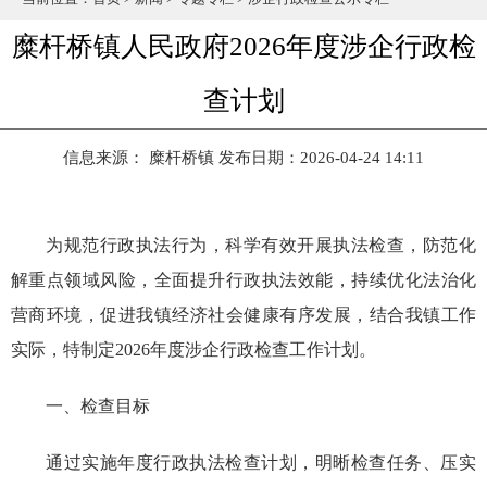
糜杆桥镇人民政府2026年度涉企行政检
查计划
信息来源： 糜杆桥镇
发布日期：2026-04-24 14:11
为规范行政执法行为，科学有效开展执法检查，防范化
解重点领域风险，全面提升行政执法效能，持续优化法治化
营商环境，促进我镇经济社会健康有序发展，结合我镇工作
实际，特制定2026年度涉企行政检查工作计划。
一、检查目标
通过实施年度行政执法检查计划，明晰检查任务、压实