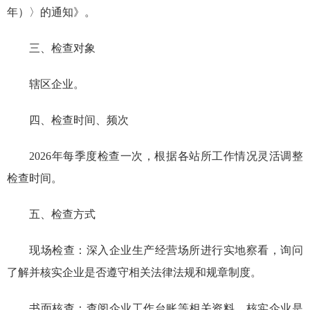
年）〉的通知》。
三、检查对象
辖区企业。
四、检查时间、频次
2026年每季度检查一次，根据各站所工作情况灵活调整
检查时间。
五、检查方式
现场检查：深入企业生产经营场所进行实地察看，询问
了解并核实企业是否遵守相关法律法规和规章制度。
书面核查：查阅企业工作台账等相关资料，核实企业是