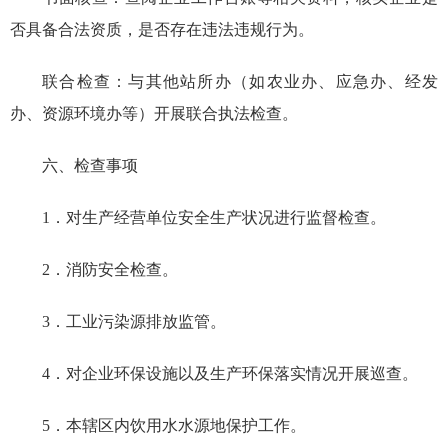
否具备合法资质，是否存在违法违规行为。
联合检查：与其他站所办（如农业办、应急办、经发
办、资源环境办等）开展联合执法检查。
六、检查事项
1．对生产经营单位安全生产状况进行监督检查。
2．消防安全检查。
3．工业污染源排放监管。
4．对企业环保设施以及生产环保落实情况开展巡查。
5．本辖区内饮用水水源地保护工作。