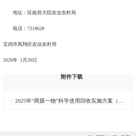
地址：区政府大院农业农村局
电话：7218628
宝鸡市凤翔区农业农村局
2026年 1月26日
附件下载
2025年“两膜一物”科学使用回收实施方案（定稿12.30）.docx