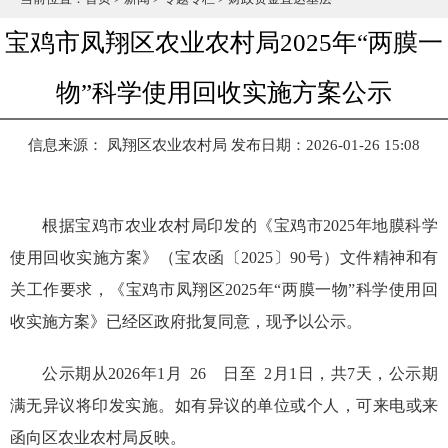
宝鸡市凤翔区农业农村局2025年“两膜一
物”科学使用回收实施方案公示
信息来源： 凤翔区农业农村局
发布日期：2026-01-26 15:08
根据宝鸡市农业农村局印发的《宝鸡市2025年地膜科学
使用回收实施方案》（宝农函〔2025〕90号）文件精神和有
关工作要求，《宝鸡市凤翔区2025年“两膜一物”科学使用回
收实施方案》已经区政府批复同意，现予以公示。
公示期从2026年1月 26 日至 2月1日，共7天，公示期
满无异议将印发实施。如有异议的单位或个人，可来电或来
函向区农业农村局反映。