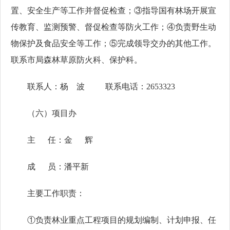
置、安全生产等工作并督促检查；③指导国有林场开展宣
传教育、监测预警、督促检查等防火工作；④负责野生动
物保护及食品安全等工作；⑤完成领导交办的其他工作。
联系市局森林草原防火科、保护科。
联系人：杨 波 联系电话：2653323
（六）项目办
主 任：金 辉
成 员：潘平新
主要工作职责：
①负责林业重点工程项目的规划编制、计划申报、任