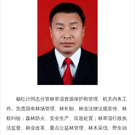
杨红计同志分管林草湿资源保护和管理、机关内务工
作。负责国有林场管理、林长制、林业法律法规宣传、林
权纠纷；森林防火、安全生产、应急处置；林草湿行政执
法监督、林业改革、重点公益林管理、林木采伐、野生动