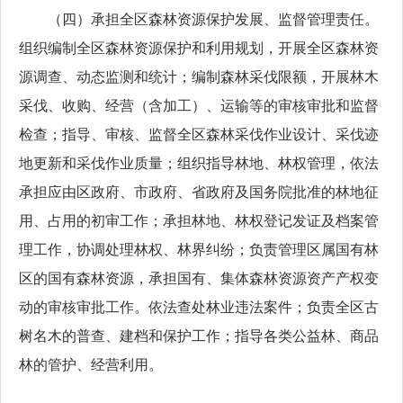
（四）承担全区森林资源保护发展、监督管理责任。
组织编制全区森林资源保护和利用规划，开展全区森林资
源调查、动态监测和统计；编制森林采伐限额，开展林木
采伐、收购、经营（含加工）、运输等的审核审批和监督
检查；指导、审核、监督全区森林采伐作业设计、采伐迹
地更新和采伐作业质量；组织指导林地、林权管理，依法
承担应由区政府、市政府、省政府及国务院批准的林地征
用、占用的初审工作；承担林地、林权登记发证及档案管
理工作，协调处理林权、林界纠纷；负责管理区属国有林
区的国有森林资源，承担国有、集体森林资源资产产权变
动的审核审批工作。依法查处林业违法案件；负责全区古
树名木的普查、建档和保护工作；指导各类公益林、商品
林的管护、经营利用。