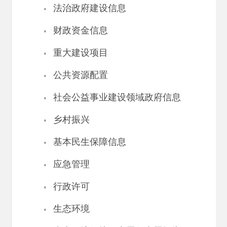
·
法治政府建设信息
·
财政资金信息
·
重大建设项目
·
公共资源配置
·
社会公益事业建设领域政府信息
·
乡村振兴
·
基本民生保障信息
·
应急管理
·
行政许可
·
生态环境