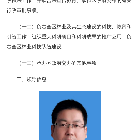
政执法工作，开展普法宣传教育。承担区政府公布的有关
行政审批事项。
（十二）负责全区林业及其生态建设的科技、教育和
引智工作，组织重大科研项目和科研成果的推广应用；负
责全区林业科技队伍建设。
（十三）承办区政府交办的其他事项。
三、领导信息