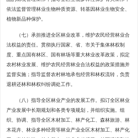
依法监督管理林业生物种质资源、转基因林业生物安全、
植物新品种保护。
（七）承担推进全区林业改革，维护农民经营林业合
法权益的责任。贯彻执行国家、省、市关于集体林权制
度、重点国有林区、国有林场等重大林业改革政策，拟定
农村林业发展、维护农民经营林业合法权益的政策措施并
监督实施；指导监督农村林地承包经营和林权流转，负责
退耕还林和林权纠纷调处工作。
（八）指导全区林业产业的发展工作。拟订全区林业
产业发展中长期规划和各类专项规划，并组织实施。组
织、协调、指导全区木材加工、林产化工、森林旅游、林
木花卉、林业多种经营等林业产业全区木材加工、林产化