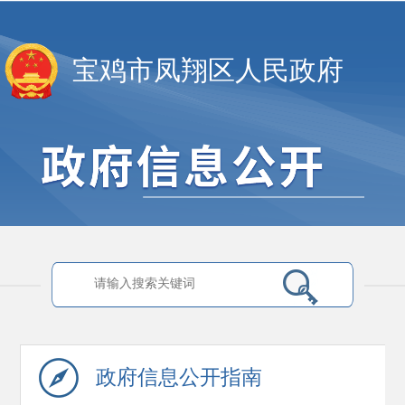
宝鸡市凤翔区人民政府
政府信息
公开指南