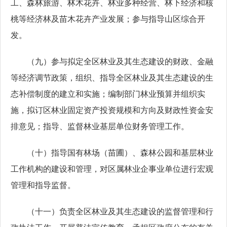
工、森林旅游、林木花卉、林业多种经营、林下经济和核
桃等经济林及苗木花卉产业发展；参与指导山区综合开
发。
（九）参与拟定全区林业及其生态建设的财政、金融
等经济调节政策，组织、指导全区林业及其生态建设的生
态补偿制度的建立和实施；编制部门林业预算并组织实
施，拟订区林业固定资产投资规模和方向及财政性资金安
排意见；指导、监督林业基层单位财务管理工作。
（十）指导国有林场（苗圃）、森林公园和基层林业
工作机构的建设和管理，对区属林业企事业单位进行宏观
管理和指导监督。
（十一）负责全区林业及其生态建设的监督管理和行