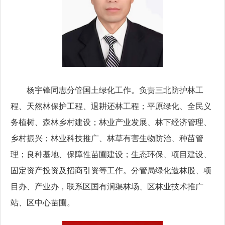
杨宇锋同志分管国土绿化工作。负责三北防护林工
程、天然林保护工程、退耕还林工程；平原绿化、全民义
务植树、森林乡村建设；林业产业发展、林下经济管理、
乡村振兴；林业科技推广、林草有害生物防治、种苗管
理；良种基地、保障性苗圃建设；生态环保、项目建设、
固定资产投资及招商引资等工作。分管局绿化造林股、项
目办、产业办，联系区国有涧渠林场、区林业技术推广
站、区中心苗圃。