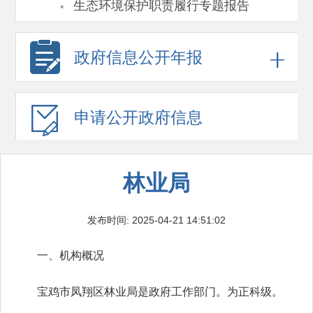
·
生态环境保护职责履行专题报告
政府信息
公开年报
申请公开
政府信息
林业局
发布时间: 2025-04-21 14:51:02
一、机构概况
宝鸡市凤翔区林业局是政府工作部门。为正科级。