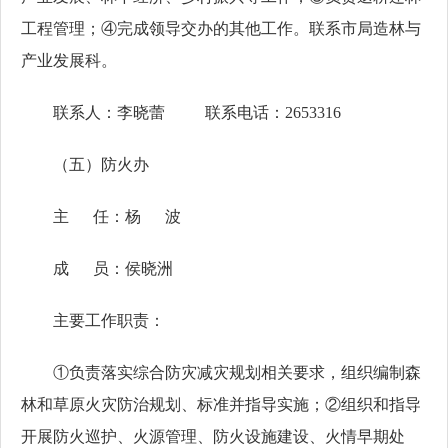
工程管理；④完成领导交办的其他工作。联系市局造林与
产业发展科。
联系人：李晓蕾 联系电话：2653316
（五）防火办
主 任：杨 波
成 员：侯晓洲
主要工作职责：
①负责落实综合防灾减灾规划相关要求，组织编制森
林和草原火灾防治规划、标准并指导实施；②组织和指导
开展防火巡护、火源管理、防火设施建设、火情早期处