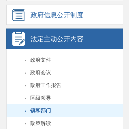
政府信息
公开制度
法定主动公开内容
·
政府文件
·
政府会议
·
政府工作报告
·
区级领导
·
镇和部门
·
政策解读