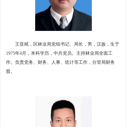
王亚斌，
区林业局党组书记、局长，
男，汉族，生于
1975年4月，本科学历，中共党员。
主持林业局全面工
作。负责党务、财务、人事、统计等工作，分管局财务
股。