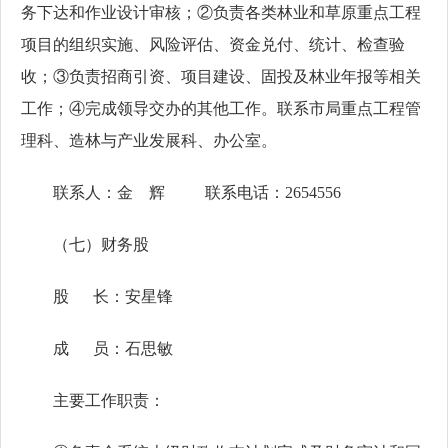
务下达和作业设计审核；②负责各类林业和草原重点工程
项目的组织实施、风险评估、资金兑付、统计、检查验
收；③负责招商引资、项目建设、固投及林业年报等相关
工作；④完成领导交办的其他工作。联系市局重点工程管
理科、造林与产业发展科、办公室。
联系人：金 辉 联系电话：2654556
（七）财务股
股 长：安星锋
成 员：石思敏
主要工作职责：