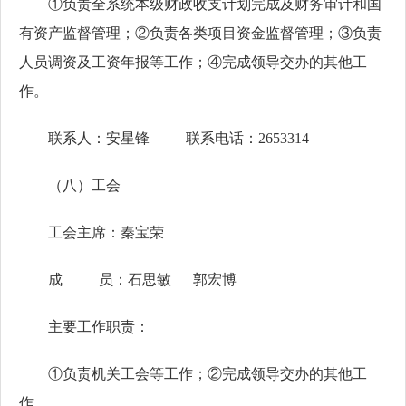
①负责全系统本级财政收支计划完成及财务审计和国
有资产监督管理；②负责各类项目资金监督管理；③负责
人员调资及工资年报等工作；④完成领导交办的其他工
作。
联系人：安星锋 联系电话：2653314
（八）工会
工会主席：秦宝荣
成 员：石思敏 郭宏博
主要工作职责：
①负责机关工会等工作；②完成领导交办的其他工
作。