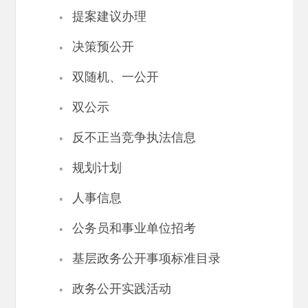
·
提案建议办理
·
决策预公开
·
双随机、一公开
·
双公示
·
反不正当竞争执法信息
·
规划计划
·
人事信息
·
公务员和事业单位招考
·
基层政务公开事项标准目录
·
政务公开实践活动