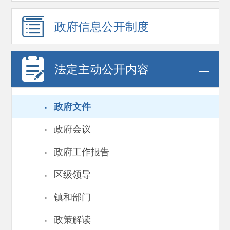
政府信息
公开制度
法定主动公开内容
·
政府文件
·
政府会议
·
政府工作报告
·
区级领导
·
镇和部门
·
政策解读