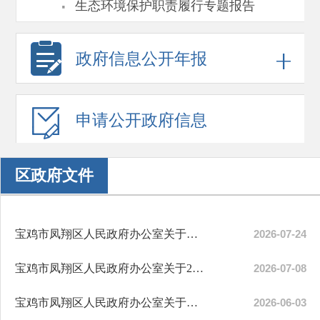
·
生态环境保护职责履行专题报告
政府信息
公开年报
申请公开
政府信息
区政府文件
宝鸡市凤翔区人民政府办公室关于印发《...
2026-07-24
宝鸡市凤翔区人民政府办公室关于2026年...
2026-07-08
宝鸡市凤翔区人民政府办公室关于印发《...
2026-06-03