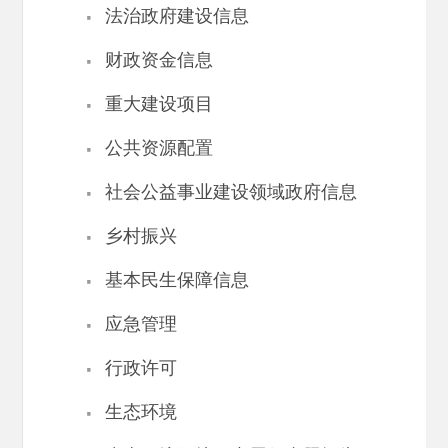
·
法治政府建设信息
·
财政资金信息
·
重大建设项目
·
公共资源配置
·
社会公益事业建设领域政府信息
·
乡村振兴
·
基本民生保障信息
·
应急管理
·
行政许可
·
生态环境