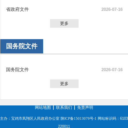
省政府文件
2026-07-16
更多
国务院文件
国务院文件
2026-07-16
更多
网站地图
联系我们
免责声明
主办：宝鸡市凤翔区人民政府办公室
陕ICP备15013079号-1
网站标识码：6103
220011