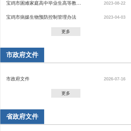
宝鸡市困难家庭高中毕业生高等教育入学...
2023-08-22
宝鸡市病媒生物预防控制管理办法
2023-04-03
更多
市政府文件
市政府文件
2026-07-16
更多
省政府文件