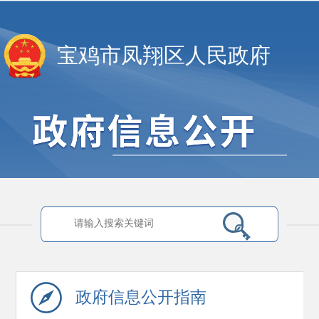
宝鸡市凤翔区人民政府
政府信息
公开指南