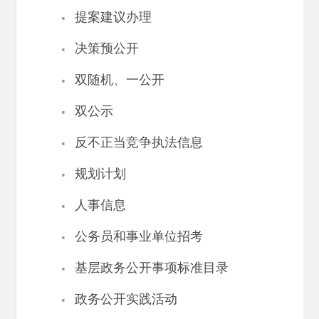
·
提案建议办理
·
决策预公开
·
双随机、一公开
·
双公示
·
反不正当竞争执法信息
·
规划计划
·
人事信息
·
公务员和事业单位招考
·
基层政务公开事项标准目录
·
政务公开实践活动