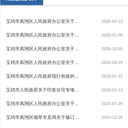
宝鸡市凤翔区人民政府办公室关于公布宝...
2026-02-13
宝鸡市凤翔区人民政府办公室关于印发《...
2026-01-06
宝鸡市凤翔区人民政府办公室关于印发《...
2025-12-05
宝鸡市凤翔区人民政府办公室关于印发《...
2025-08-19
宝鸡市凤翔区人民政府现行有效的行政规...
2025-07-21
宝鸡市人民政府关于印发住宅专项维修资...
2025-01-13
宝鸡市凤翔区人民政府办公室关于印发《...
2024-07-29
宝鸡市凤翔区烟草专卖局关于修订《宝鸡...
2023-12-18