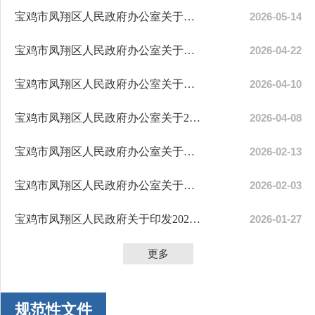
宝鸡市凤翔区人民政府办公室关于印发《2...
2026-05-14
宝鸡市凤翔区人民政府办公室关于印发《...
2026-04-22
宝鸡市凤翔区人民政府办公室关于建立区...
2026-04-10
宝鸡市凤翔区人民政府办公室关于2026年...
2026-04-08
宝鸡市凤翔区人民政府办公室关于印发宝...
2026-02-13
宝鸡市凤翔区人民政府办公室关于印发全...
2026-02-03
宝鸡市凤翔区人民政府关于印发2026年政...
2026-01-27
更多
规范性文件