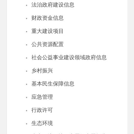
·
法治政府建设信息
·
财政资金信息
·
重大建设项目
·
公共资源配置
·
社会公益事业建设领域政府信息
·
乡村振兴
·
基本民生保障信息
·
应急管理
·
行政许可
·
生态环境