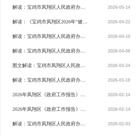
解读：宝鸡市凤翔区人民政府办公室关于印发《2026年宝鸡市凤翔区推进政...
2026-05-14
解读：《宝鸡市凤翔区2026年“健康凤翔•万步有约”健走激励大赛实施方案》
2026-04-22
解读：宝鸡市凤翔区人民政府办公室关于建立区流动留守和困境儿童权益保...
2026-04-10
解读：宝鸡市凤翔区人民政府办公室关于2026年第一季度全区政府网站及政...
2026-04-08
图文解读：宝鸡市凤翔区人民政府办公室关于印发宝鸡市凤翔区“宝您满意...
2026-03-24
解读：宝鸡市凤翔区人民政府办公室关于公布宝鸡市凤翔区行政许可事项清...
2026-03-18
2026年凤翔区《政府工作报告》解读2
2026-02-14
2026年凤翔区《政府工作报告》解读1
2026-02-14
解读：宝鸡市凤翔区人民政府办公室关于印发全市优化营商环境情况专项审...
2026-02-03