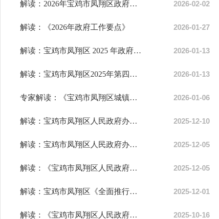
解读：2026年宝鸡市凤翔区政府工作报告
2026-02-02
解读：《2026年政府工作要点》
2026-01-27
解读：宝鸡市凤翔区 2025 年政府信息公开工作年度报告编制公布工作通知
2026-01-13
解读：宝鸡市凤翔区2025年第四季度政府网站及政务新媒体检查情况通报
2026-01-13
专家解读：《宝鸡市凤翔区城镇污水处理费征收工作实施方案》
2026-01-06
解读：宝鸡市凤翔区人民政府办公室关于聘请王生强等15名同志为宝鸡市凤...
2025-12-10
解读：宝鸡市凤翔区人民政府办公室关于印发《宝鸡市凤翔区全域一体化供...
2025-12-05
解读：《宝鸡市凤翔区人民政府办公室关于印发2025年度区政府重大行政决...
2025-12-05
解读：宝鸡市凤翔区《全面推行涉企经营许可事项告知承诺制实施方案》
2025-12-01
解读：《宝鸡市凤翔区人民政府办公室关于2025年第三季度区政府网站和政...
2025-10-16