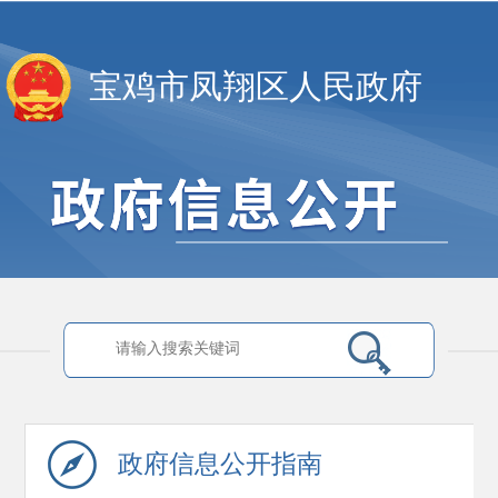
宝鸡市凤翔区人民政府
政府信息
公开指南