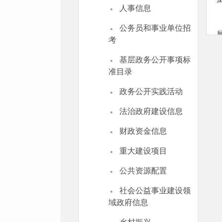
·
人事信息
·
公务员和事业单位招
考
·
基层政务公开事项标
准目录
·
政务公开实践活动
·
法治政府建设信息
·
财政资金信息
·
重大建设项目
·
公共资源配置
·
社会公益事业建设领
域政府信息