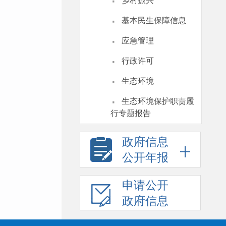
·
乡村振兴
·
基本民生保障信息
·
应急管理
·
行政许可
·
生态环境
·
生态环境保护职责履
行专题报告
政府信息
公开年报
申请公开
政府信息