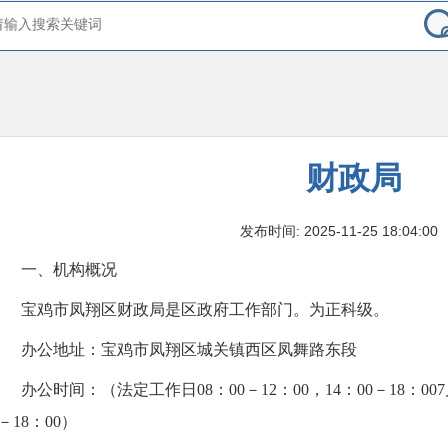
财政局
发布时间: 2025-11-25 18:04:00
一、机构概况
宝鸡市凤翔区财政局是区政府工作部门。为正科级。
办公地址：宝鸡市凤翔区城关镇西区凤舞路东段
办公时间：（法定工作日08：00－12：00，14：00－18：007月
－18：00）