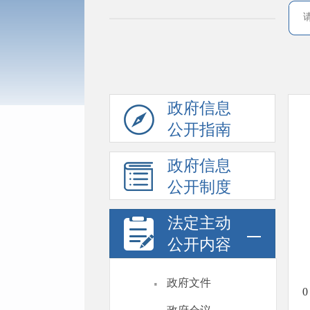
政府信息
公开指南
政府信息
公开制度
法定主动
公开内容
·
政府文件
0