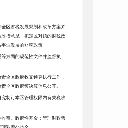
订全区财税发展规划和改革方案并
金筹措意见；拟定区对镇的财税政
益事业发展的财税政策。
理等方面的规范性文件并监督执
负责全区政府收支预算执行工作，
负责全区政府预决算信息公开。
研究制订本区管理权限内有关税收
性收费、政府性基金；管理财政票
管理彩票公益金。