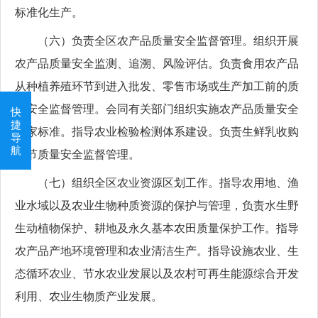
标准化生产。
（六）负责全区农产品质量安全监督管理。组织开展
农产品质量安全监测、追溯、风险评估。负责食用农产品
从种植养殖环节到进入批发、零售市场或生产加工前的质
量安全监督管理。会同有关部门组织实施农产品质量安全
快
捷
国家标准。指导农业检验检测体系建设。负责生鲜乳收购
导
航
环节质量安全监督管理。
（七）组织全区农业资源区划工作。指导农用地、渔
业水域以及农业生物种质资源的保护与管理，负责水生野
生动植物保护、耕地及永久基本农田质量保护工作。指导
农产品产地环境管理和农业清洁生产。指导设施农业、生
态循环农业、节水农业发展以及农村可再生能源综合开发
利用、农业生物质产业发展。