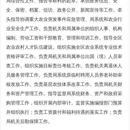
局综合性文件、报告等材料的起草。承担政务信息、安
全、保密、档案、信访、政务公开、新闻宣传等工作。牵
头指导协调重大农业突发事件应急管理、局系统和农业行
业安全生产工作。负责机关和局属单位的组织人事、机构
编制、劳动工资和干部教育、管理和培训工作。指导全区
农业农村人才队伍建设。组织实施全区农业系统专业技术
资格评审工作。负责局机关和局属单位出国（境）人员审
查工作。组织实施目标责任考核工作。负责机关离退休人
员服务管理工作。负责局系统原临时聘用人员养老补助审
核发放工作。负责基层农技体系改革工作。负责局机关财
务和资产管理工作。指导监督局系统财务、资产和政府采
购管理工作，组织开展内部审计。监督实施编报部门预算
并组织执行；负责工资拨付和福利待遇的落实工作；负责
局机关后勤保障工作。