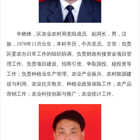
辛晓锋，
区农业农村局党组成员、副局长，
男，汉
族，1978年11月出生，本科学历，
中共党员
。
主管：负责
区委农办日常工作的组织协调。负责财政衔接资金项目管
理工作。负责项目建设、招商引资、争取国投、稳投资等
工作；负责种植业生产管理、农业产业振兴、农村能源建
设与利用、农业抗灾救灾、种植业政策保险工作；农产品
营销工作；农业科技创新与推广；农业统计工作。