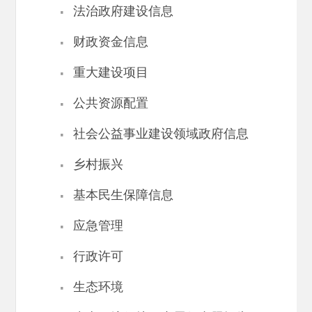
·
法治政府建设信息
·
财政资金信息
·
重大建设项目
·
公共资源配置
·
社会公益事业建设领域政府信息
·
乡村振兴
·
基本民生保障信息
·
应急管理
·
行政许可
·
生态环境