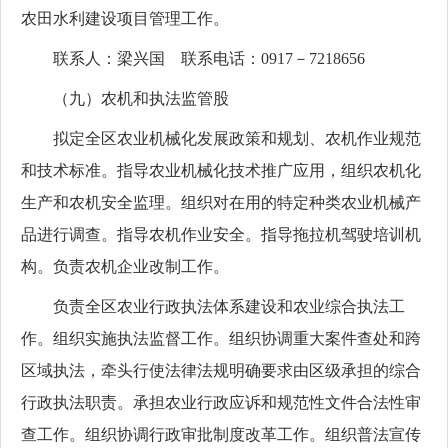
农田水利建设项目管理工作。
联系人：梁兴国 联系电话：0917－7218656
（九）农机和执法监管股
拟定全区农业机械化发展政策和规划、农机作业规范
和技术标准。指导农业机械化技术推广应用，组织农机化
生产和农机安全监理。组织对在用的特定种类农业机械产
品进行调查。指导农机作业安全。指导拖拉机驾驶培训机
构。负责农机企业改制工作。
负责全区农业行政执法体系建设和农业综合执法工
作。组织实施执法监督工作。组织协调重大案件查处和跨
区域执法，牵头行使法律法规明确要求由区级承担的综合
行政执法职责。承担农业行政应诉和规范性文件合法性审
查工作。组织协调行政审批制度改革工作。组织普法宣传