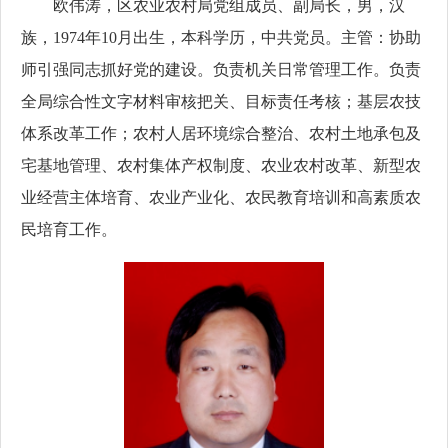
欧伟涛，
区农业农村局党组成员、副局长，
男，汉
族，1974年10月出生，本科学历，
中共党员
。
主管：协助
师引强
同志抓好党的建设。负责机关日常管理工作。负责
全局综合性文字材料审核把关、目标责任考核；基层农技
体系改革工作；农村人居环境综合整治、农村土地承包及
宅基地管理、农村集体产权制度、农业农村改革、新型农
业经营主体培育、农业产业化、农民教育培训和高素质农
民培育工作。