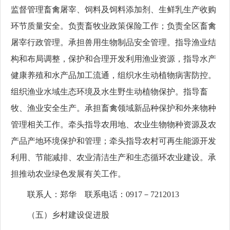
监督管理畜禽屠宰、饲料及饲料添加剂、生鲜乳生产收购
环节质量安全。负责畜牧业政策保险工作；负责全区畜禽
屠宰行政管理。承担兽用生物制品安全管理。指导渔业结
构和布局调整，保护和合理开发利用渔业资源，指导水产
健康养殖和水产品加工流通，组织水生动植物病害防控。
组织渔业水域生态环境及水生野生动植物保护。指导畜
牧、渔业安全生产。承担畜禽领域新品种保护和外来物种
管理相关工作。牵头指导农用地、农业生物物种资源及农
产品产地环境保护和管理；牵头指导农村可再生能源开发
利用、节能减排、农业清洁生产和生态循环农业建设。承
担推动农业绿色发展有关工作。
联系人：郑华 联系电话：0917－7212013
（五）乡村建设促进股