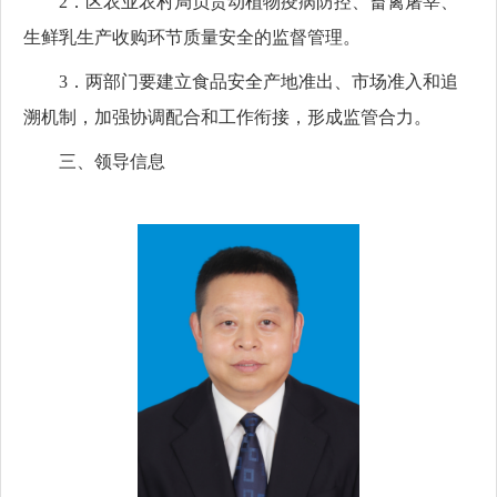
2．区农业农村局负责动植物疫病防控、畜禽屠宰、
生鲜乳生产收购环节质量安全的监督管理。
3．两部门要建立食品安全产地准出、市场准入和追
溯机制，加强协调配合和工作衔接，形成监管合力。
三、领导信息