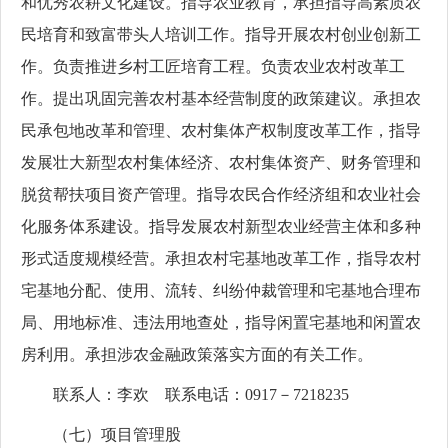
和优秀农耕文化建设。指导农业教育，承担指导高素质农
民培育和致富带头人培训工作。指导开展农村创业创新工
作。负责推进乡村工匠培育工程。负责农业农村改革工
作。提出巩固完善农村基本经营制度的政策建议。承担农
民承包地改革和管理、农村集体产权制度改革工作，指导
发展壮大新型农村集体经济、农村集体资产、财务管理和
脱贫帮扶项目资产管理。指导农民合作经济组和农业社会
化服务体系建设。指导发展农村新型农业经营主体和多种
形式适度规模经营。承担农村宅基地改革工作，指导农村
宅基地分配、使用、流转、纠纷仲裁管理和宅基地合理布
局、用地标准、违法用地查处，指导闲置宅基地和闲置农
房利用。承担涉农金融政策落实方面的有关工作。
联系人：李欢 联系电话：0917－7218235
（七）项目管理股