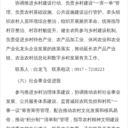
协调推进乡村建设行动。负责乡村建设“一库一单”管
理。负责农村基础设施、公共设施建设运行管护。牵头组
织农村人居环境综合整治，组织开展厕所革命。统筹指导
村庄整治、村容村貌提升。健全农民参与乡村建设机制。
负责促进乡村特色产业、农产品加工业、休闲农业和农业
产业化龙头企业发展的政策落实，推动延长农产品产业
链。农业农村信息化和数字乡村发展有关工作。
联系人：白龙飞 联系电话：0917－7218223
（六）社会事业促进股
参与推进乡村治理体系建设，协调推动农村社会事业
发展、公共服务体系建设。监督减轻农民负担和村民“一
事一议”筹资筹劳管理。配合推动农村文化发展和移风易
俗，推动“积分制”“清单制”管理，指导农村精神文明建设