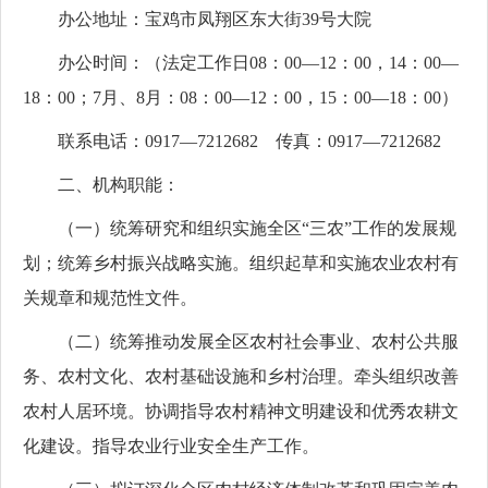
办公地址：宝鸡市凤翔区东大街39号大院
办公时间：（法定工作日08：00—12：00，14：00—
18：00；7月、8月：08：00—12：00，15：00—18：00）
联系电话：0917—7212682 传真：0917—7212682
二、机构职能：
（一）统筹研究和组织实施全区“三农”工作的发展规
划；统筹乡村振兴战略实施。组织起草和实施农业农村有
关规章和规范性文件。
（二）统筹推动发展全区农村社会事业、农村公共服
务、农村文化、农村基础设施和乡村治理。牵头组织改善
农村人居环境。协调指导农村精神文明建设和优秀农耕文
化建设。指导农业行业安全生产工作。