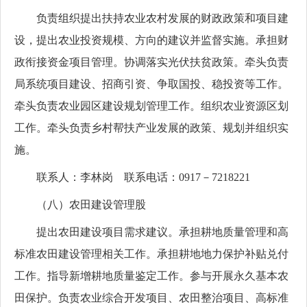
负责组织提出扶持农业农村发展的财政政策和项目建
设，提出农业投资规模、方向的建议并监督实施。承担财
政衔接资金项目管理。协调落实光伏扶贫政策。牵头负责
局系统项目建设、招商引资、争取国投、稳投资等工作。
牵头负责农业园区建设规划管理工作。组织农业资源区划
工作。牵头负责乡村帮扶产业发展的政策、规划并组织实
施。
联系人：李林岗 联系电话：0917－7218221
（八）农田建设管理股
提出农田建设项目需求建议。承担耕地质量管理和高
标准农田建设管理相关工作。承担耕地地力保护补贴兑付
工作。指导新增耕地质量鉴定工作。参与开展永久基本农
田保护。负责农业综合开发项目、农田整治项目、高标准