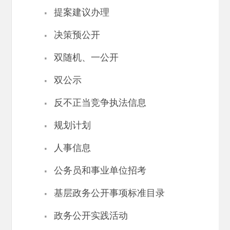
·
提案建议办理
·
决策预公开
·
双随机、一公开
·
双公示
·
反不正当竞争执法信息
·
规划计划
·
人事信息
·
公务员和事业单位招考
·
基层政务公开事项标准目录
·
政务公开实践活动