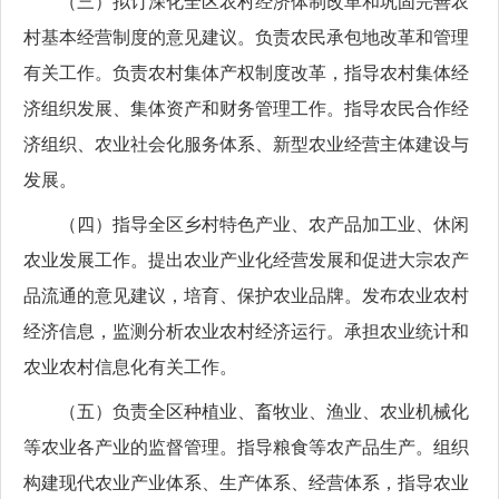
（三）拟订深化全区农村经济体制改革和巩固完善农
村基本经营制度的意见建议。负责农民承包地改革和管理
有关工作。负责农村集体产权制度改革，指导农村集体经
济组织发展、集体资产和财务管理工作。指导农民合作经
济组织、农业社会化服务体系、新型农业经营主体建设与
发展。
（四）指导全区乡村特色产业、农产品加工业、休闲
农业发展工作。提出农业产业化经营发展和促进大宗农产
品流通的意见建议，培育、保护农业品牌。发布农业农村
经济信息，监测分析农业农村经济运行。承担农业统计和
农业农村信息化有关工作。
（五）负责全区种植业、畜牧业、渔业、农业机械化
等农业各产业的监督管理。指导粮食等农产品生产。组织
构建现代农业产业体系、生产体系、经营体系，指导农业