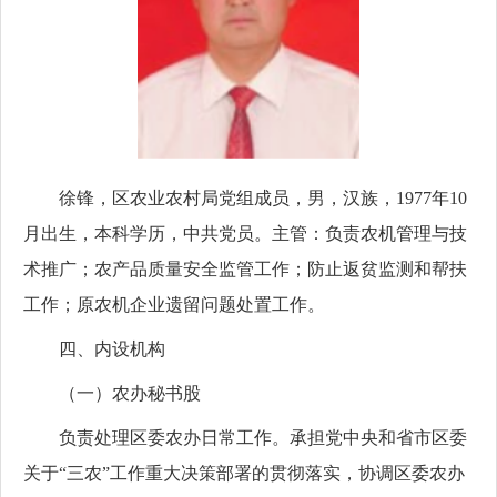
徐锋，
区农业农村局党组成员，
男，汉族，1977年10
月出生，本科学历，
中共党员
。
主管：负责农机管理与技
术推广；农产品质量安全监管工作；防止返贫监测和帮扶
工作；原农机企业遗留问题处置工作。
四、内设机构
（一）农办秘书股
负责处理区委农办日常工作。承担党中央和省市区委
关于“三农”工作重大决策部署的贯彻落实，协调区委农办