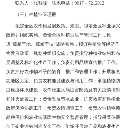
联系人：张智峰 联系电话：0917－7212012
（三）种植业管理股
拟定全区农作物发展政策、规划。拟定全区种业振兴
政策并组织实施。负责全区种植业生产管理工作，推
进“藏粮于地、藏粮于技”战略实施，拟订种植业等经济作
物发展政策、规划并组织实施；负责指导种植业结构和布
局调整及标准化生产工作；负责公用品牌宣传推广工作。
负责抓好农作物种子的繁育、推广和管理工作；开展粮食
功能区划定。负责农村能源建设与利用工作；承担植物防
疫检疫体系建设、农作物重大病虫害防治及有关疫情控制
和扑灭处置工作；负责发展节水农业、抗灾救灾和种植业
政策保险协调工作；负责农情调查工作；负责农业植物新
品种保护和农业转基因生物安全监督管理；指导果菜储藏
加工企业涉氨制冷安全工作；组织开展农产品和农业生产