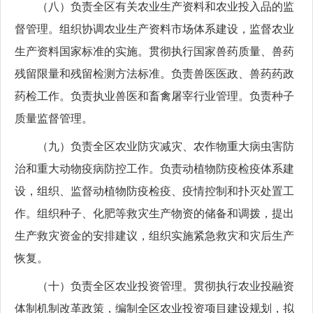
（八）负责全区有关农业生产资料和农业投入品的监
督管理。组织协调农业生产资料市场体系建设，监督农业
生产资料国家标准的实施。贯彻执行国家兽药质量、兽药
残留限量和残留检测方法标准。负责兽医医政、兽药药政
药检工作。负责执业兽医和畜禽屠宰行业管理。负责种子
质量监督管理。
（九）负责全区农业防灾减灾、农作物重大病虫害防
治和重大动物疫病防控工作。负责动植物防疫检疫体系建
设，组织、监督动植物防疫检疫、疫情控制和扑灭处置工
作。组织种子、化肥等救灾生产物资的储备和调拨，提出
生产救灾资金的安排建议，组织实施紧急救灾和灾后生产
恢复。
（十）负责全区农业投资管理。贯彻执行农业投融资
体制机制改革政策，编制全区农业投资项目建设规划，拟