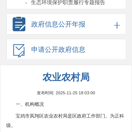
·
生态环境保护职责履行专题报告
政府信息
公开年报
申请公开
政府信息
农业农村局
发布时间: 2025-11-25 18:03:00
一、机构概况
宝鸡市凤翔区农业农村局是区政府工作部门。为正科
级。