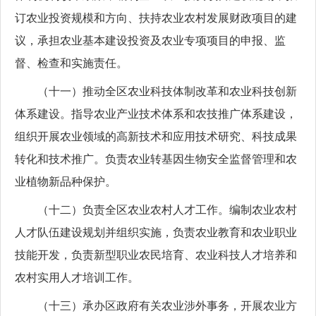
订农业投资规模和方向、扶持农业农村发展财政项目的建
议，承担农业基本建设投资及农业专项项目的申报、监
督、检查和实施责任。
（十一）推动全区农业科技体制改革和农业科技创新
体系建设。指导农业产业技术体系和农技推广体系建设，
组织开展农业领域的高新技术和应用技术研究、科技成果
转化和技术推广。负责农业转基因生物安全监督管理和农
业植物新品种保护。
（十二）负责全区农业农村人才工作。编制农业农村
人才队伍建设规划并组织实施，负责农业教育和农业职业
技能开发，负责新型职业农民培育、农业科技人才培养和
农村实用人才培训工作。
（十三）承办区政府有关农业涉外事务，开展农业方