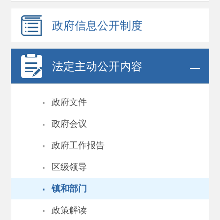
政府信息
公开制度
法定主动公开内容
·
政府文件
·
政府会议
·
政府工作报告
·
区级领导
·
镇和部门
·
政策解读