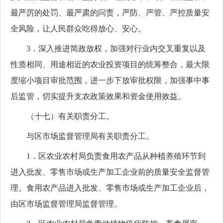
最严厉的处罚、最严肃的问责，严防、严管、严控质量安
全风险，让人民群众吃得放心、安心。
3．深入推进简政放权，加强对行业内交叉重复以及
性质相同、用途相近的农业投资项目的统筹整合，最大限
度缩小项目审批范围，进一步下放审批权限，加强事中事
后监管，切实提升支农政策效果和资金使用效益。
（十七）有关职责分工。
与区市场监督管理局有关职责分工。
1．区农业农村局负责食用农产品从种植养殖环节到
进入批发、零售市场或生产加工企业前的质量安全监督管
理。食用农产品进入批发、零售市场或生产加工企业后，
由区市场监督管理局监督管理。