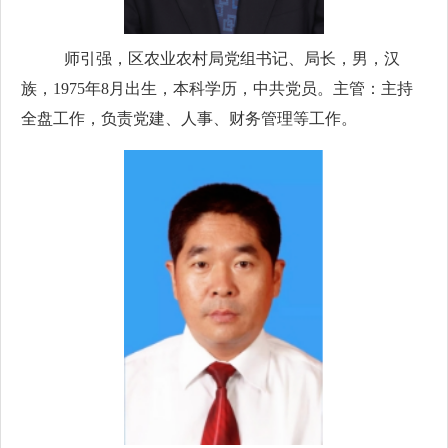
师引强，
区农业农村局党组书记、局长，
男，汉
族，1975年8月出生，本科学历，
中共党员
。
主管：主持
全盘工作，负责党建、人事、财务管理等工作。