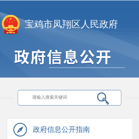
宝鸡市凤翔区人民政府
政府信息
公开指南