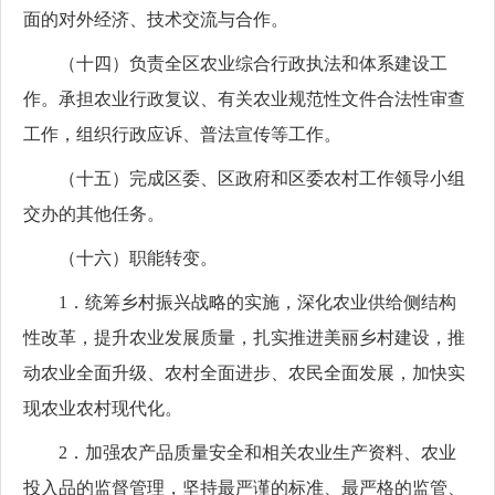
面的对外经济、技术交流与合作。
（十四）负责全区农业综合行政执法和体系建设工
作。承担农业行政复议、有关农业规范性文件合法性审查
工作，组织行政应诉、普法宣传等工作。
（十五）完成区委、区政府和区委农村工作领导小组
交办的其他任务。
（十六）职能转变。
1．统筹乡村振兴战略的实施，深化农业供给侧结构
性改革，提升农业发展质量，扎实推进美丽乡村建设，推
动农业全面升级、农村全面进步、农民全面发展，加快实
现农业农村现代化。
2．加强农产品质量安全和相关农业生产资料、农业
投入品的监督管理，坚持最严谨的标准、最严格的监管、