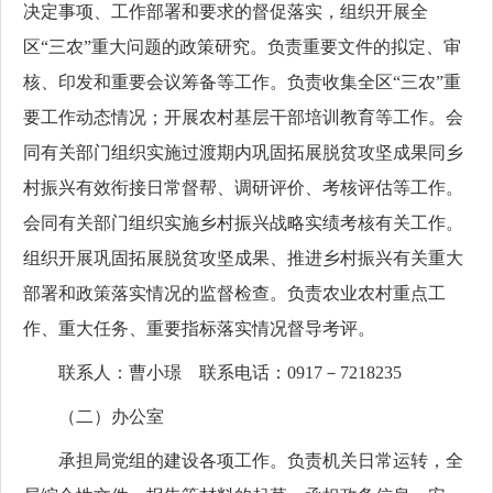
决定事项、工作部署和要求的督促落实，组织开展全
区“三农”重大问题的政策研究。负责重要文件的拟定、审
核、印发和重要会议筹备等工作。负责收集全区“三农”重
要工作动态情况；开展农村基层干部培训教育等工作。会
同有关部门组织实施过渡期内巩固拓展脱贫攻坚成果同乡
村振兴有效衔接日常督帮、调研评价、考核评估等工作。
会同有关部门组织实施乡村振兴战略实绩考核有关工作。
组织开展巩固拓展脱贫攻坚成果、推进乡村振兴有关重大
部署和政策落实情况的监督检查。负责农业农村重点工
作、重大任务、重要指标落实情况督导考评。
联系人：曹小璟 联系电话：0917－7218235
（二）办公室
承担局党组的建设各项工作。负责机关日常运转，全