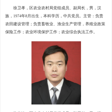
徐卫孝，
区农业农村局党组成员、副局长，
男，汉
族，1974年8月出生，本科学历，
中共党员
。
主管：负责
农田建设管理；负责畜牧业、渔业生产管理，养殖业政策
保险工作；农业环境保护工作；农业综合执法工作。