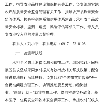
工作。指导农业品牌建设和保护有关工作。负责组织实施
农产品质量安全监督管理有关工作；指导农产品质量安全
监管体系、检验检测体系和信用体系建设；承担农产品质
量安全标准、监测、追溯、风险评估等相关工作。牵头负
责农业投入品的质量监督管理。
联系人：刘小平 联系电话：0917－7218106
（十）监测帮扶股
承担全区防止返贫监测和帮扶工作。组织拟订巩固拓
展脱贫攻坚成果同乡村振兴有效衔接相关帮扶政策，配合
推进易地搬迁后续扶持。负责12317全国扶贫监督举报平
台反馈问题办理工作。协调推动脱贫劳动力稳岗就
业、“雨露计划＋”就业帮扶工作。协同推进义务教育、基
本医疗、住房安全和饮水安全保障工作。承担农村低收入