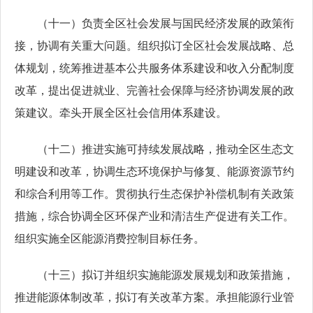
（十一）负责全区社会发展与国民经济发展的政策衔
接，协调有关重大问题。组织拟订全区社会发展战略、总
体规划，统筹推进基本公共服务体系建设和收入分配制度
改革，提出促进就业、完善社会保障与经济协调发展的政
策建议。牵头开展全区社会信用体系建设。
（十二）推进实施可持续发展战略，推动全区生态文
明建设和改革，协调生态环境保护与修复、能源资源节约
和综合利用等工作。贯彻执行生态保护补偿机制有关政策
措施，综合协调全区环保产业和清洁生产促进有关工作。
组织实施全区能源消费控制目标任务。
（十三）拟订并组织实施能源发展规划和政策措施，
推进能源体制改革，拟订有关改革方案。承担能源行业管