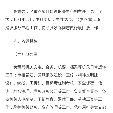
高志强，区重点项目建设服务中心副主任，男，汉
族，1981年9月，本科学历，中共党员。负责区重点项目
建设服务中心工作，协助张妙春同志做好项目股工作。
四、内设机构
（一）办公室
负责局机关文电、会务、机要、档案等机关日常运转
工作；承担党建、党风廉政建设、宣传（精神文明建
设）、统战、工青妇、目标责任制考核、安全保密、信
访、综合治理、党务政务公开等工作；负责督查督办；负
责机关人事编制、干部教育、退休干部、劳动工资等工
作，承担机关财务、资产管理等工作。承担局机关党支部