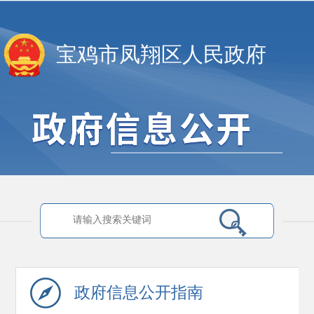
宝鸡市凤翔区人民政府
政府信息
公开指南