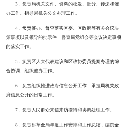
3．负责局机关文件、资料的收发、批分、传递和催
办工作。指导局机关公文办理工作。
4．负责催办、督查落实区委、区政府等有关会议决
策事项以及领导的批示件；督查局党组会等会议决定事项
的落实工作。
5．负责区人大代表建议和区政协委员提案办理的综
合协调、组织催办工作。
6．负责组织推进政府信息公开工作，承担局机关政
府信息公开的日常工作。
7．负责人民群众来信来访接待和协调处理工作。
8．负责起草全局年度工作安排和工作总结，编撰全