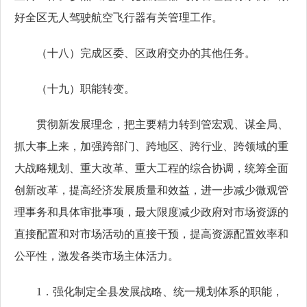
好全区无人驾驶航空飞行器有关管理工作。
（十八）完成区委、区政府交办的其他任务。
（十九）职能转变。
贯彻新发展理念，把主要精力转到管宏观、谋全局、
抓大事上来，加强跨部门、跨地区、跨行业、跨领域的重
大战略规划、重大改革、重大工程的综合协调，统筹全面
创新改革，提高经济发展质量和效益，进一步减少微观管
理事务和具体审批事项，最大限度减少政府对市场资源的
直接配置和对市场活动的直接干预，提高资源配置效率和
公平性，激发各类市场主体活力。
1．强化制定全县发展战略、统一规划体系的职能，