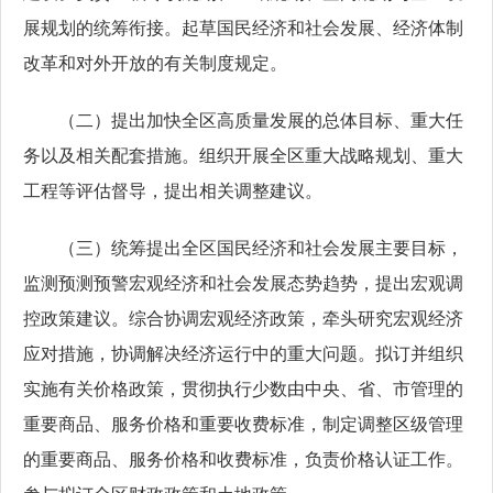
展规划的统筹衔接。起草国民经济和社会发展、经济体制
改革和对外开放的有关制度规定。
（二）提出加快全区高质量发展的总体目标、重大任
务以及相关配套措施。组织开展全区重大战略规划、重大
工程等评估督导，提出相关调整建议。
（三）统筹提出全区国民经济和社会发展主要目标，
监测预测预警宏观经济和社会发展态势趋势，提出宏观调
控政策建议。综合协调宏观经济政策，牵头研究宏观经济
应对措施，协调解决经济运行中的重大问题。拟订并组织
实施有关价格政策，贯彻执行少数由中央、省、市管理的
重要商品、服务价格和重要收费标准，制定调整区级管理
的重要商品、服务价格和收费标准，负责价格认证工作。