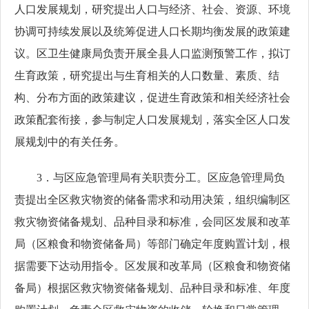
人口发展规划，研究提出人口与经济、社会、资源、环境
协调可持续发展以及统筹促进人口长期均衡发展的政策建
议。区卫生健康局负责开展全县人口监测预警工作，拟订
生育政策，研究提出与生育相关的人口数量、素质、结
构、分布方面的政策建议，促进生育政策和相关经济社会
政策配套衔接，参与制定人口发展规划，落实全区人口发
展规划中的有关任务。
3．与区应急管理局有关职责分工。区应急管理局负
责提出全区救灾物资的储备需求和动用决策，组织编制区
救灾物资储备规划、品种目录和标准，会同区发展和改革
局（区粮食和物资储备局）等部门确定年度购置计划，根
据需要下达动用指令。区发展和改革局（区粮食和物资储
备局）根据区救灾物资储备规划、品种目录和标准、年度