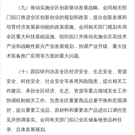
（九）推动实施全区创新驱动发展战略。会同相关部
门拟订推进全区创新创业的规划和政策，提出创新发展和
培育经济发展新动能的政策措施。会同相关部门规划布局
全区重大科技基础设施。组织拟订并推动实施全区高技术
产业和战略性新兴产业发展规划，协调产业升级、重大技
术装备推广应用等方面的重大问题。
（十）跟踪研判涉及全区经济安全、生态安全、资源
安全、科技安全、社会安全等各类风险隐患，提出相关工
作建议。承担全区经济、生态、资源等重点领域安全工作
协调机制相关工作。负责全区重要商品总量平衡和宏观调
控，提出重要工业品、原材料和重要农产品进出口调控意
见并协调落实。会同有关部门拟订全区储备物资品种目
录、总体发展规划。