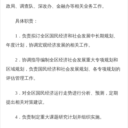
政局、调查队、深改办、金融办等相关业务工作。
具体职责：
1．负责拟订全区国民经济和社会发展中长期规划、
年度计划，协调宏观经济发展的相关工作。
2．协调指导编制全区经济社会发展重大专项规划和
区域规划，负责国民经济和社会发展规划、各专项规划的
评估管理工作。
3．对全区国民经济运行走势进行分析、预测，定期
提出相关对策建议。
4．负责制定重大课题研究计划并组织实施。