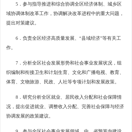
5．参与指导推进和综合协调全区经济体制、城乡区
域协调体制改革工作，协调解决改革进程中的重大问题，
提出对策建议。
6．负责全区经济高质量发展、“县域经济”等有关工
作。
7．分析全区社会发展形势和社会事业发展状况，组
织编制和衔接卫生和计划生育、文化和广播电视、教育、
体育、文物旅游、民政、人社等专项计划和发展政策。
8．研究分析全区就业、居民收入分配和社会保障情
况，提出促进就业、调整收入分配、完善社会保障与经济
协调发展的政策建议。
9．参与全区社会事业发展领域，中、省预算内建设