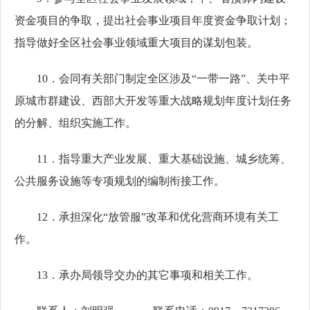
资金项目的争取，提出社会事业项目年度资金争取计划；
指导做好全区社会事业领域重大项目的谋划包装。
10．会同有关部门制定全区涉及“一带一路”、关中平
原城市群建设、西部大开发等重大战略规划年度计划任务
的分解、组织实施工作。
11．指导重大产业发展、重大基础设施、城乡统筹、
公共服务设施等专项规划的编制衔接工作。
12．承担深化“放管服”改革和优化营商环境有关工
作。
13．承办局领导交办的其它事项和相关工作。