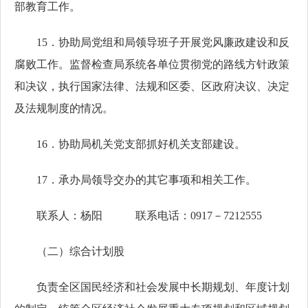
部教育工作。
15．协助局党组和局领导班子开展党风廉政建设和反
腐败工作。监督检查局系统各单位贯彻党的路线方针政策
和决议，执行国家法律、法规和区委、区政府决议、决定
及法规制度的情况。
16．协助局机关党支部抓好机关支部建设。
17．承办局领导交办的其它事项和相关工作。
联系人：杨阳 联系电话：0917－7212555
（二）综合计划股
负责全区国民经济和社会发展中长期规划、年度计划