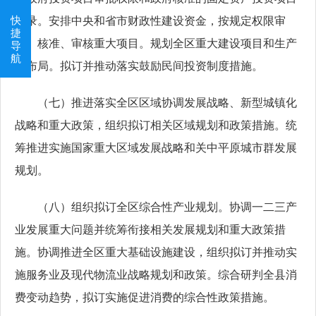
快
目录。安排中央和省市财政性建设资金，按规定权限审
捷
批、核准、审核重大项目。规划全区重大建设项目和生产
导
航
力布局。拟订并推动落实鼓励民间投资制度措施。
（七）推进落实全区区域协调发展战略、新型城镇化
战略和重大政策，组织拟订相关区域规划和政策措施。统
筹推进实施国家重大区域发展战略和关中平原城市群发展
规划。
（八）组织拟订全区综合性产业规划。协调一二三产
业发展重大问题并统筹衔接相关发展规划和重大政策措
施。协调推进全区重大基础设施建设，组织拟订并推动实
施服务业及现代物流业战略规划和政策。综合研判全县消
费变动趋势，拟订实施促进消费的综合性政策措施。