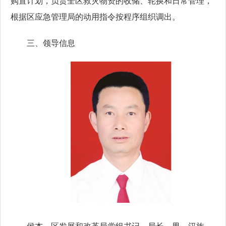
购置计划，负责全区救灾物资的收储、轮换和日常管理，
根据区应急管理局的动用指令按程序组织调出。
三、领导信息