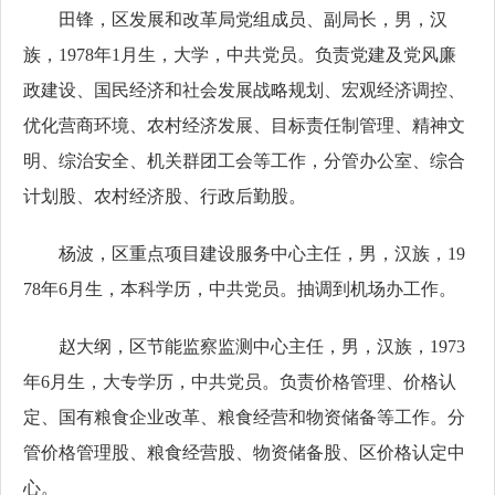
田锋，区发展和改革局党组成员、副局长，男，汉
族，1978年1月生，大学，中共党员。负责党建及党风廉
政建设、国民经济和社会发展战略规划、宏观经济调控、
优化营商环境、农村经济发展、目标责任制管理、精神文
明、综治安全、机关群团工会等工作，分管办公室、综合
计划股、农村经济股、行政后勤股。
杨波，区重点项目建设服务中心主任，男，汉族，19
78年6月生，本科学历，中共党员。抽调到机场办工作。
赵大纲，区节能监察监测中心主任，男，汉族，1973
年6月生，大专学历，中共党员。负责价格管理、价格认
定、国有粮食企业改革、粮食经营和物资储备等工作。分
管价格管理股、粮食经营股、物资储备股、区价格认定中
心。