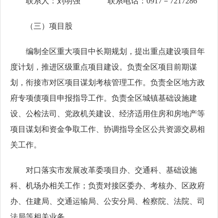
联系人：刘明强 联系电话：0917－7217286
（三）项目股
编制全区重大项目中长期规划，提出重点建设项目年
度计划，推进区级重点项目建设。负责全区项目前期谋
划，衔接市对区项目谋划考核管理工作。负责全区地方政
府专项债项目申报指导工作。负责全区城镇基础设施建
设、公检法司、党政机关建设、经济适用住房和房地产等
项目谋划和资金争取工作、协调指导全区公共资源交易相
关工作。
对口落实市发展改革委项目办、交通科、基础设施
科、机场办相关工作；负责对接区委办、考核办、区政府
办、住建局、交通运输局、公安分局、检察院、法院、司
法局等相关业务。