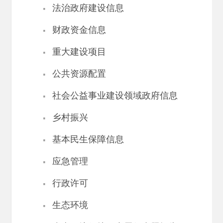
·
法治政府建设信息
·
财政资金信息
·
重大建设项目
·
公共资源配置
·
社会公益事业建设领域政府信息
·
乡村振兴
·
基本民生保障信息
·
应急管理
·
行政许可
·
生态环境