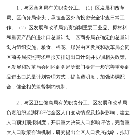
1．与区商务局有关职责分工。（1）区发展和改革
局、区商务局牵头，承担全区外商投资安全审查日常工
作。（2）区发展和改革局负责编制重要工业品、原材料
和重要产品的进出口总量计划，区商务局在确定的总量计
划内组织实施。粮食、棉花、煤炭由区发展和改革局会同
区商务局按照需求申报安排进出口计划并协调相关政策。
区发展和改革局会同区商务局等部门要进一步完善重要商
品进出口总量计划管理方式，提高透明度，加强协调配
合，健全相关监督制约机制。
2．与区卫生健康局有关职责分工。区发展和改革局
负责组织监测和评估全区人口变动情况及趋势影响，建立
人口预测预报制度，开展重大决策人口影响评估，完善重
大人口政策咨询机制，研究提出全区人口发展战略，拟订