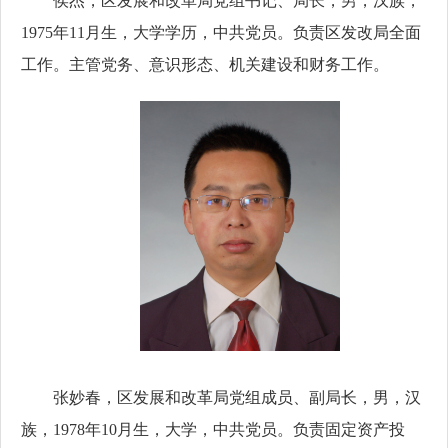
侯杰，区发展和改革局党组书记、局长，男，汉族，
1975年11月生，大学学历，中共党员。负责区发改局全面
工作。主管党务、意识形态、机关建设和财务工作。
张妙春，区发展和改革局党组成员、副局长，男，汉
族，1978年10月生，大学，中共党员。负责固定资产投