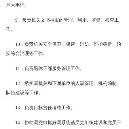
局大事记。
9．负责机关文书档案的管理、利用、监督、检查工
作。
10．负责机关安全保卫、保密、消防、维护稳定、治
安综合治理等工作。
11．负责退休干部服务管理工作。
12．承担局机关和下属单位的人事管理、机构编制、
队伍建设等工作。
13．负责目标责任考核工作。
14．协助局党组抓好局系统基层党组织建设和党员干