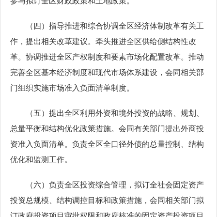
参与拟订全区财政政策和土地政策。
（四）指导推进和综合协调全区经济体制改革有关工
作，提出相关改革建议。牵头推进全区供给侧结构性改
革。协调推进全区产权制度和要素市场化配置改革。推动
完善全区基本经济制度和现代市场体系建设，会同相关部
门组织实施市场准入负面清单制度。
（五）提出全区利用外资和境外投资的战略、规划、
总量平衡和结构优化政策措施。会同有关部门提出外商投
资准入负面清单。负责全区全口径外债的总量控制、结构
优化和监测工作。
（六）负责全区投资综合管理，拟订全社会固定资产
投资总规模、结构调控目标和政策措施，会同相关部门拟
订政府投资项目审批权限和政府核准的固定资产投资项目