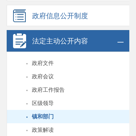
政府信息
公开制度
法定主动公开内容
·
政府文件
·
政府会议
·
政府工作报告
·
区级领导
·
镇和部门
·
政策解读