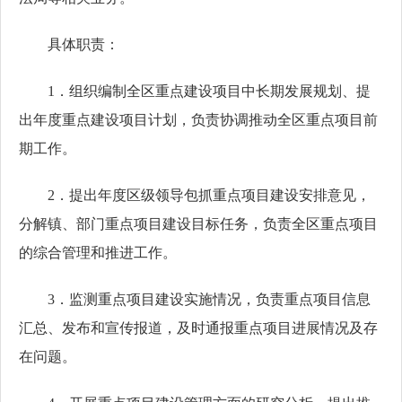
具体职责：
1．组织编制全区重点建设项目中长期发展规划、提
出年度重点建设项目计划，负责协调推动全区重点项目前
期工作。
2．提出年度区级领导包抓重点项目建设安排意见，
分解镇、部门重点项目建设目标任务，负责全区重点项目
的综合管理和推进工作。
3．监测重点项目建设实施情况，负责重点项目信息
汇总、发布和宣传报道，及时通报重点项目进展情况及存
在问题。