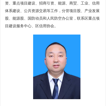
资、重点项目建设、招商引资、能源、商贸、工业、信用
体系建设、公共资源交易等工作，分管项目股、产业发展
股、能源股、国防动员和人民防空办公室，联系区重点项
目建设服务中心、区信用协会。