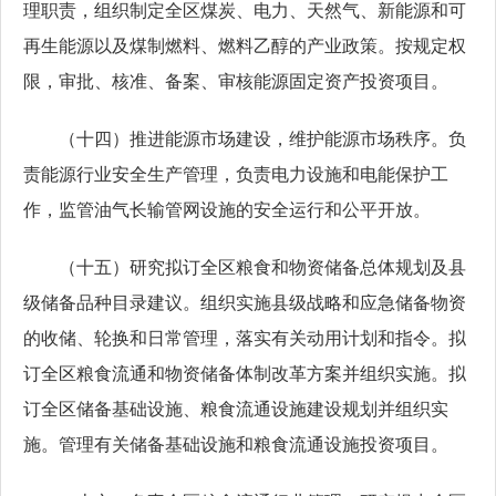
理职责，组织制定全区煤炭、电力、天然气、新能源和可
再生能源以及煤制燃料、燃料乙醇的产业政策。按规定权
限，审批、核准、备案、审核能源固定资产投资项目。
（十四）推进能源市场建设，维护能源市场秩序。负
责能源行业安全生产管理，负责电力设施和电能保护工
作，监管油气长输管网设施的安全运行和公平开放。
（十五）研究拟订全区粮食和物资储备总体规划及县
级储备品种目录建议。组织实施县级战略和应急储备物资
的收储、轮换和日常管理，落实有关动用计划和指令。拟
订全区粮食流通和物资储备体制改革方案并组织实施。拟
订全区储备基础设施、粮食流通设施建设规划并组织实
施。管理有关储备基础设施和粮食流通设施投资项目。