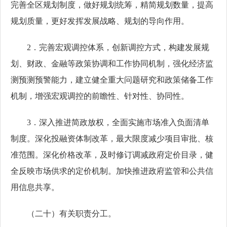
完善全区规划制度，做好规划统筹，精简规划数量，提高
规划质量，更好发挥发展战略、规划的导向作用。
2．完善宏观调控体系，创新调控方式，构建发展规
划、财政、金融等政策协调和工作协同机制，强化经济监
测预测预警能力，建立健全重大问题研究和政策储备工作
机制，增强宏观调控的前瞻性、针对性、协同性。
3．深入推进简政放权，全面实施市场准入负面清单
制度。深化投融资体制改革，最大限度减少项目审批、核
准范围。深化价格改革，及时修订调减政府定价目录，健
全反映市场供求的定价机制。加快推进政府监管和公共信
用信息共享。
（二十）有关职责分工。