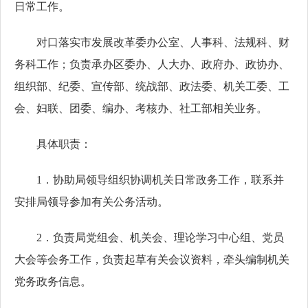
日常工作。
对口落实市发展改革委办公室、人事科、法规科、财
务科工作；负责承办区委办、人大办、政府办、政协办、
组织部、纪委、宣传部、统战部、政法委、机关工委、工
会、妇联、团委、编办、考核办、社工部相关业务。
具体职责：
1．协助局领导组织协调机关日常政务工作，联系并
安排局领导参加有关公务活动。
2．负责局党组会、机关会、理论学习中心组、党员
大会等会务工作，负责起草有关会议资料，牵头编制机关
党务政务信息。