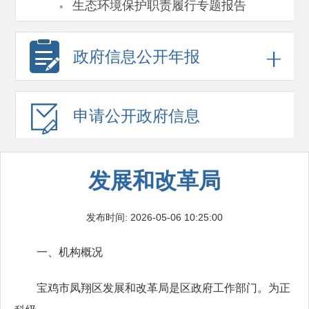
·
生态环境保护职责履行专题报告
政府信息
公开年报
申请公开
政府信息
发展和改革局
发布时间: 2026-05-06 10:25:00
一、机构概况
宝鸡市凤翔区发展和改革局是区政府工作部门。为正