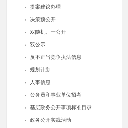
·
提案建议办理
·
决策预公开
·
双随机、一公开
·
双公示
·
反不正当竞争执法信息
·
规划计划
·
人事信息
·
公务员和事业单位招考
·
基层政务公开事项标准目录
·
政务公开实践活动