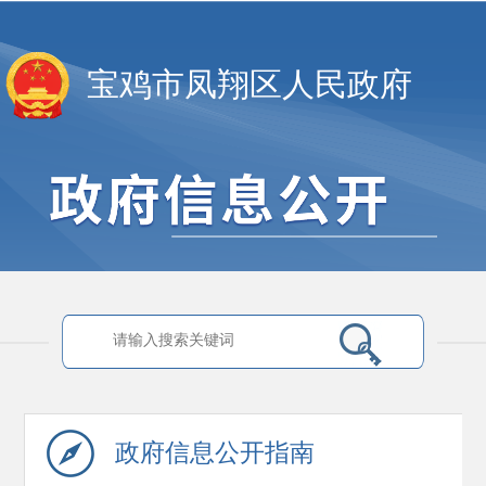
宝鸡市凤翔区人民政府
政府信息
公开指南