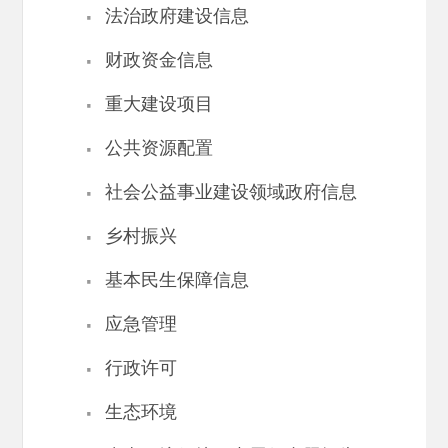
·
法治政府建设信息
·
财政资金信息
·
重大建设项目
·
公共资源配置
·
社会公益事业建设领域政府信息
·
乡村振兴
·
基本民生保障信息
·
应急管理
·
行政许可
·
生态环境