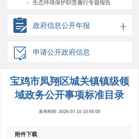
·
生态环境保护职责履行专题报告
政府信息
公开年报
申请公开
政府信息
宝鸡市凤翔区城关镇镇级领
域政务公开事项标准目录
发布时间: 2026-07-15 10:50:00
附件下载