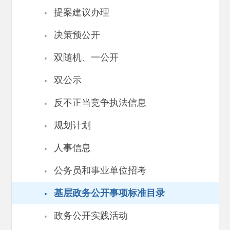
·
提案建议办理
·
决策预公开
·
双随机、一公开
·
双公示
·
反不正当竞争执法信息
·
规划计划
·
人事信息
·
公务员和事业单位招考
·
基层政务公开事项标准目录
·
政务公开实践活动