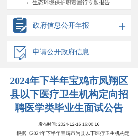
·
生态环境保护职责履行专题报告
政府信息
公开年报
申请公开
政府信息
2024年下半年宝鸡市凤翔区
县以下医疗卫生机构定向招
聘医学类毕业生面试公告
发布时间: 2024-12-16 16:00:16
根据《2024年下半年宝鸡市为县以下医疗卫生机构定