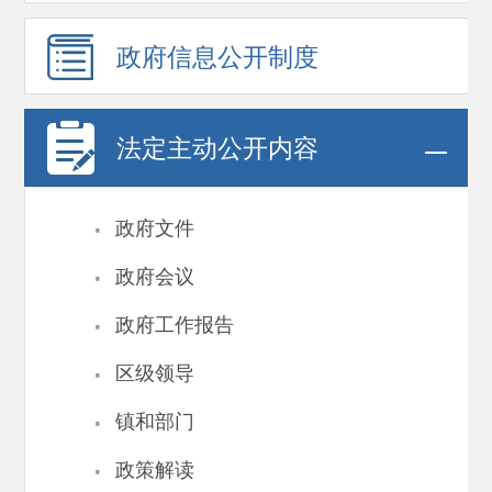
政府信息
公开制度
法定主动公开内容
·
政府文件
·
政府会议
·
政府工作报告
·
区级领导
·
镇和部门
·
政策解读