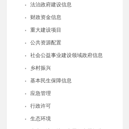
·
法治政府建设信息
·
财政资金信息
·
重大建设项目
·
公共资源配置
·
社会公益事业建设领域政府信息
·
乡村振兴
·
基本民生保障信息
·
应急管理
·
行政许可
·
生态环境