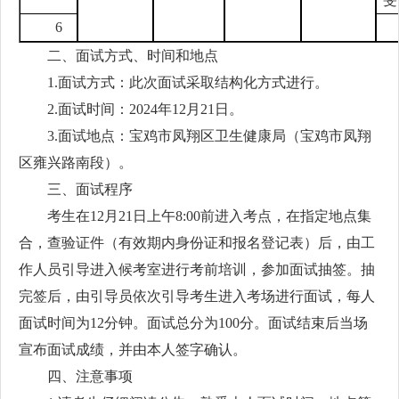
6
二、面试方式、时间和地点
1.面试方式：此次面试采取结构化方式进行。
2.面试时间：2024年12月21日。
3.面试地点：宝鸡市凤翔区卫生健康局（宝鸡市凤翔
区雍兴路南段）。
三、面试程序
考生在12月21日上午8:00前进入考点，在指定地点集
合，查验证件（有效期内身份证和报名登记表）后，由工
作人员引导进入候考室进行考前培训，参加面试抽签。抽
完签后，由引导员依次引导考生进入考场进行面试，每人
面试时间为12分钟。面试总分为100分。面试结束后当场
宣布面试成绩，并由本人签字确认。
四、注意事项