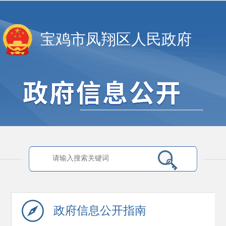
宝鸡市凤翔区人民政府
政府信息
公开指南