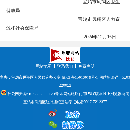
宝鸡市凤翔区卫生
健康局
宝鸡市凤翔区人力资
源和社会保障局
2024年12月16日
网站地图
联系我们
免责声明
主办：宝鸡市凤翔区人民政府办公室
陕ICP备15013079号-1
网站标识码：6103
220011
陕公网安备61032202000120号
本网站建议使用IE8.0版本以上浏览器访问
宝鸡市凤翔区统计违纪违法举报电话0917-7212377