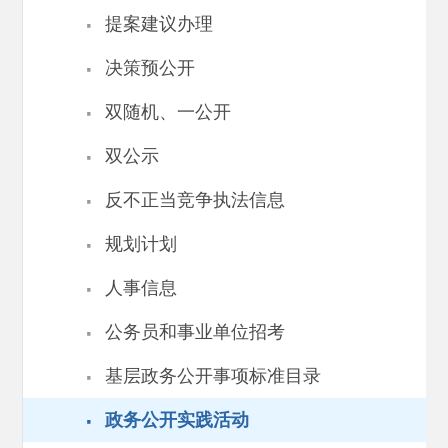
·
提案建议办理
·
决策预公开
·
双随机、一公开
·
双公示
·
反不正当竞争执法信息
·
规划计划
·
人事信息
·
公务员和事业单位招考
·
基层政务公开事项标准目录
·
政务公开实践活动