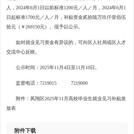
人，2024年6月1日以前标准1200元／人／月，2024年6月1
日起标准1700元／人／月，补贴资金贰拾陆万玖仟壹佰伍
拾元（￥269150元）。现予以公示。
如对就业见习资金有异议的，可向区人社局或区人才
交流中心反映。
公示时间：2025年11月4日至11月10日。
监督电话：7219015 7219000
附件：凤翔区2025年11月高校毕业生就业见习补贴发
放表
附件下载