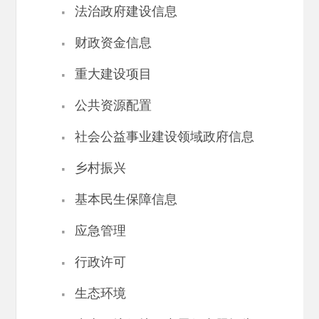
·
法治政府建设信息
·
财政资金信息
·
重大建设项目
·
公共资源配置
·
社会公益事业建设领域政府信息
·
乡村振兴
·
基本民生保障信息
·
应急管理
·
行政许可
·
生态环境