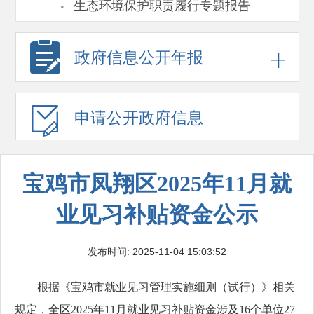
·
生态环境保护职责履行专题报告
政府信息
公开年报
申请公开
政府信息
宝鸡市凤翔区2025年11月就
业见习补贴资金公示
发布时间: 2025-11-04 15:03:52
根据《宝鸡市就业见习管理实施细则（试行）》相关
规定，全区2025年11月就业见习补贴资金涉及16个单位27