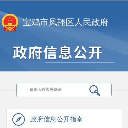
宝鸡市凤翔区人民政府
政府信息
公开指南