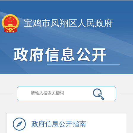
宝鸡市凤翔区人民政府
政府信息
公开指南