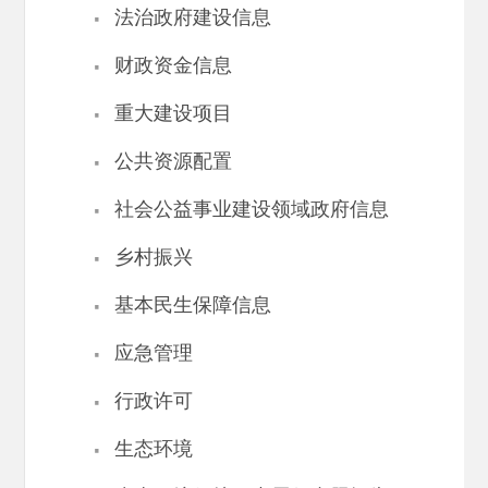
·
法治政府建设信息
·
财政资金信息
·
重大建设项目
·
公共资源配置
·
社会公益事业建设领域政府信息
·
乡村振兴
·
基本民生保障信息
·
应急管理
·
行政许可
·
生态环境