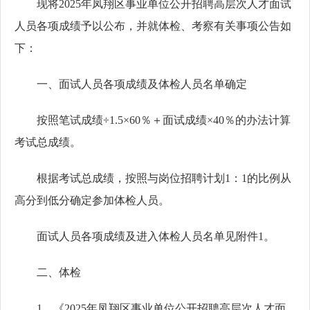
现将2025年凤翔区事业单位公开招聘高层次人才面试
人员各项成绩予以公布，并就体检、考察有关事项公告如
下：
一、面试人员各项成绩及体检人员名单确定
按照笔试成绩÷1.5×60％＋面试成绩×40％的办法计算
考试总成绩。
根据考试总成绩，按照与岗位招聘计划1：1的比例从
高分到低分确定参加体检人员。
面试人员各项成绩及进入体检人员名单见附件1。
二、体检
1．《2025年凤翔区事业单位公开招聘高层次人才面