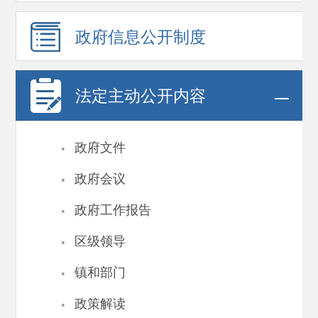
政府信息
公开制度
法定主动公开内容
·
政府文件
·
政府会议
·
政府工作报告
·
区级领导
·
镇和部门
·
政策解读