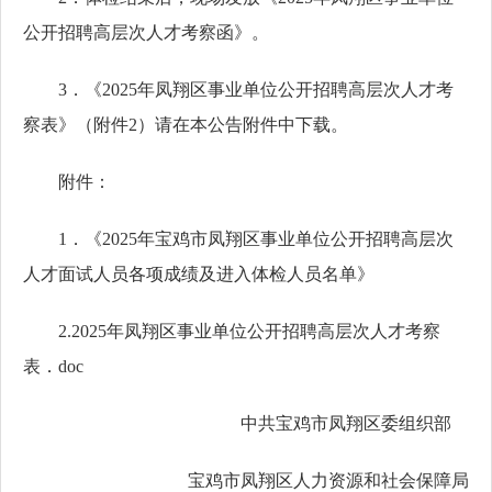
公开招聘高层次人才考察函》。
3．《2025年凤翔区事业单位公开招聘高层次人才考
察表》（附件2）请在本公告附件中下载。
附件：
1．《2025年宝鸡市凤翔区事业单位公开招聘高层次
人才面试人员各项成绩及进入体检人员名单》
2.2025年凤翔区事业单位公开招聘高层次人才考察
表．doc
中共宝鸡市凤翔区委组织部
宝鸡市凤翔区人力资源和社会保障局