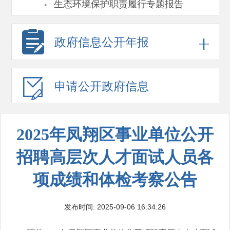
·
生态环境保护职责履行专题报告
政府信息
公开年报
申请公开
政府信息
2025年凤翔区事业单位公开
招聘高层次人才面试人员各
项成绩和体检考察公告
发布时间: 2025-09-06 16:34:26