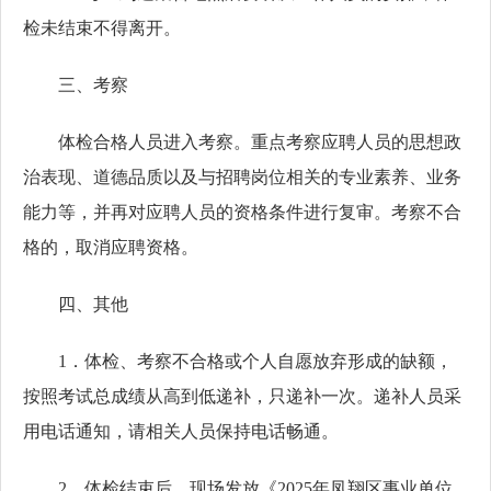
检未结束不得离开。
三、考察
体检合格人员进入考察。重点考察应聘人员的思想政
治表现、道德品质以及与招聘岗位相关的专业素养、业务
能力等，并再对应聘人员的资格条件进行复审。考察不合
格的，取消应聘资格。
四、其他
1．体检、考察不合格或个人自愿放弃形成的缺额，
按照考试总成绩从高到低递补，只递补一次。递补人员采
用电话通知，请相关人员保持电话畅通。
2．体检结束后，现场发放《2025年凤翔区事业单位