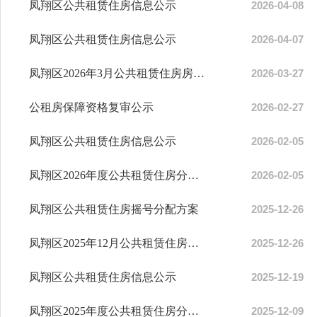
凤翔区公共租赁住房信息公示
2026-04-08
凤翔区公共租赁住房信息公示
2026-04-07
凤翔区2026年3月公共租赁住房房源信息公示
2026-03-27
公租房保障资格复审公示
2026-02-27
凤翔区公共租赁住房信息公示
2026-02-05
凤翔区2026年度公共租赁住房分配入住信息
2026-02-05
凤翔区公共租赁住房摇号分配方案
2025-12-26
凤翔区2025年12月公共租赁住房房源信息
2025-12-26
凤翔区公共租赁住房信息公示
2025-12-19
凤翔区2025年度公共租赁住房分配入住信息
2025-12-09