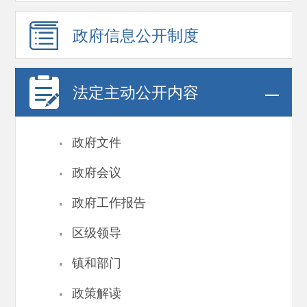
政府信息
公开制度
法定主动公开内容
·
政府文件
·
政府会议
·
政府工作报告
·
区级领导
·
镇和部门
·
政策解读