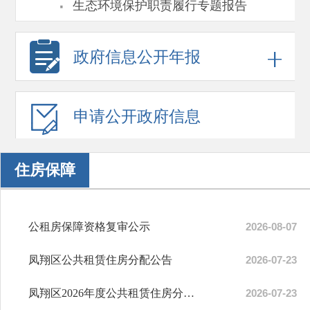
·
生态环境保护职责履行专题报告
政府信息
公开年报
申请公开
政府信息
住房保障
公租房保障资格复审公示
2026-08-07
凤翔区公共租赁住房分配公告
2026-07-23
凤翔区2026年度公共租赁住房分配入住信息
2026-07-23