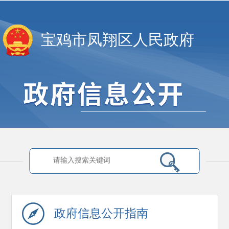
宝鸡市凤翔区人民政府
政府信息
公开指南