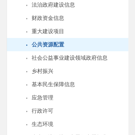
·
法治政府建设信息
·
财政资金信息
·
重大建设项目
·
公共资源配置
·
社会公益事业建设领域政府信息
·
乡村振兴
·
基本民生保障信息
·
应急管理
·
行政许可
·
生态环境