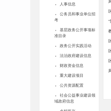
·
人事信息
·
公务员和事业单位招
考
·
基层政务公开事项标
准目录
·
政务公开实践活动
·
法治政府建设信息
·
财政资金信息
·
重大建设项目
·
公共资源配置
·
社会公益事业建设领
域政府信息