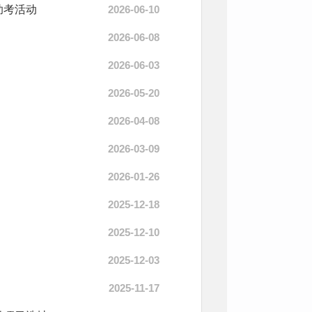
助考活动
2026-06-10
2026-06-08
2026-06-03
2026-05-20
2026-04-08
2026-03-09
2026-01-26
2025-12-18
2025-12-10
2025-12-03
2025-11-17