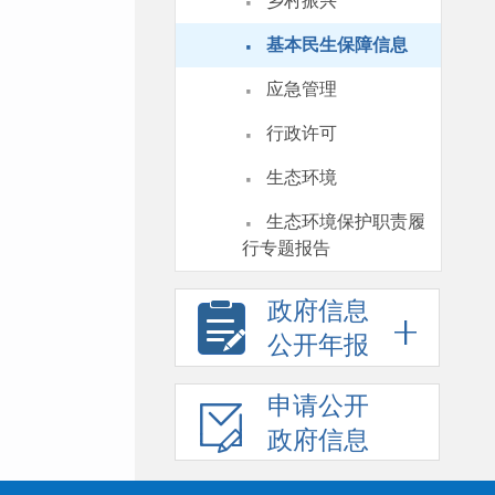
·
乡村振兴
·
基本民生保障信息
·
应急管理
·
行政许可
·
生态环境
·
生态环境保护职责履
行专题报告
政府信息
公开年报
申请公开
政府信息