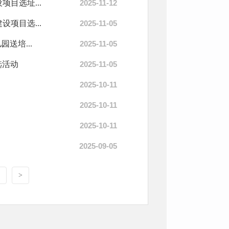
目选址...
2025-11-12
项目选...
2025-11-05
送培...
2025-11-05
选活动
2025-11-05
2025-10-11
2025-10-11
2025-10-11
2025-09-05
>