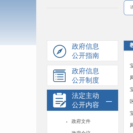
政府信息
公开指南
政府信息
公开制度
法定主动
公开内容
·
政府文件