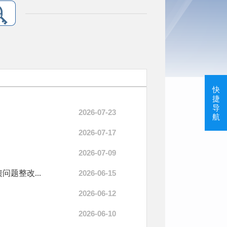
快
捷
导
2026-07-23
航
2026-07-17
2026-07-09
题整改...
2026-06-15
2026-06-12
2026-06-10